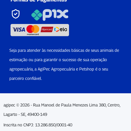
Seja para atender às necessidades básicas de seus animais de
estimação ou para garantir o sucesso de sua operação
agropecuária, a AgiPec Agropecuária e Petshop é o seu
parceiro confiável.
agipec © 2026 - Rua Manoel de Paula Menezes Lima 380, Centro,
Lagarto - SE, 49400-149
Inscrita no CNPJ: 13.286.850/0001-40