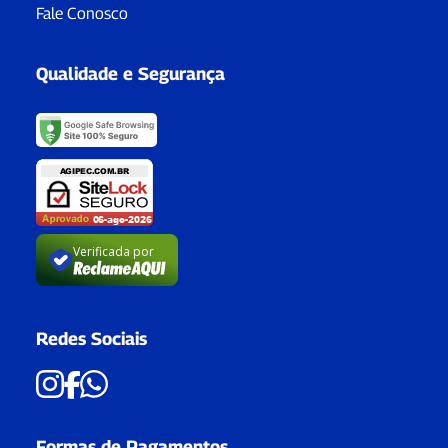
Fale Conosco
Qualidade e Segurança
Verificada por
Redes Sociais
Formas de Pagamentos