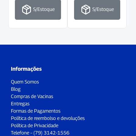
S/Estoque
S/Estoque
Informações
Quem Somos
Blog
Compras de Vacinas
Entregas
Formas de Pagamentos
Política de reembolso e devoluções
Política de Privacidade
Telefone – (79) 3142-1556