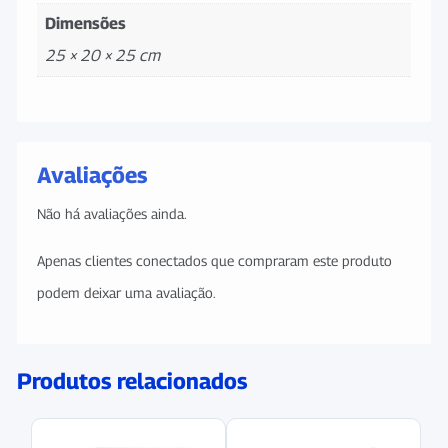
Dimensões
25 × 20 × 25 cm
Avaliações
Não há avaliações ainda.
Apenas clientes conectados que compraram este produto
podem deixar uma avaliação.
Produtos relacionados