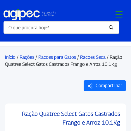
Início
/
Rações
/
Racoes para Gatos
/
Racoes Seca
/ Ração
Quatree Select Gatos Castrados Frango e Arroz 10.1Kg
Compartilhar
Ração Quatree Select Gatos Castrados
Frango e Arroz 10.1Kg