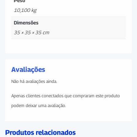
Peso
10,100 kg
Dimensões
35 × 35 × 35 cm
Avaliações
Não há avaliações ainda.
Apenas clientes conectados que compraram este produto
podem deixar uma avaliação.
Produtos relacionados