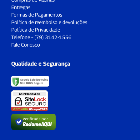
Entregas
Formas de Pagamentos
Política de reembolso e devoluções
Política de Privacidade
Telefone – (79) 3142-1556
Fale Conosco
Qualidade e Segurança
Verificada por