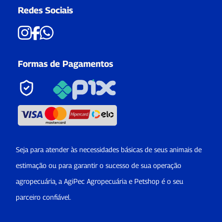
Redes Sociais
Formas de Pagamentos
Seja para atender às necessidades básicas de seus animais de
estimação ou para garantir o sucesso de sua operação
agropecuária, a AgiPec Agropecuária e Petshop é o seu
parceiro confiável.