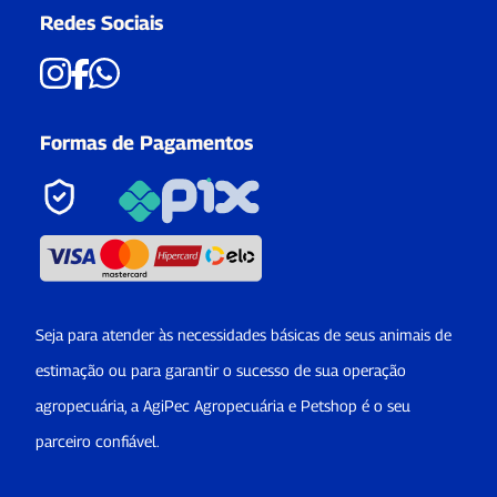
Redes Sociais
Formas de Pagamentos
Seja para atender às necessidades básicas de seus animais de
estimação ou para garantir o sucesso de sua operação
agropecuária, a AgiPec Agropecuária e Petshop é o seu
parceiro confiável.