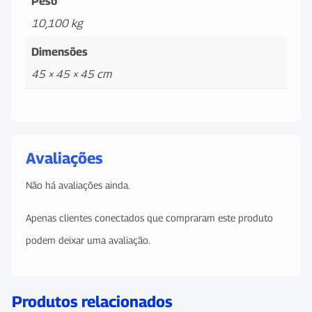
Peso
10,100 kg
Dimensões
45 × 45 × 45 cm
Avaliações
Não há avaliações ainda.
Apenas clientes conectados que compraram este produto
podem deixar uma avaliação.
Produtos relacionados