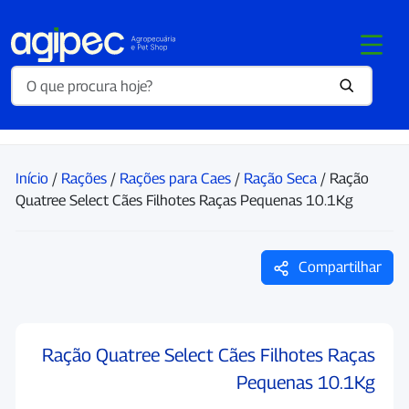
Início
/
Rações
/
Rações para Caes
/
Ração Seca
/ Ração
Quatree Select Cães Filhotes Raças Pequenas 10.1Kg
Compartilhar
Ração Quatree Select Cães Filhotes Raças
Pequenas 10.1Kg