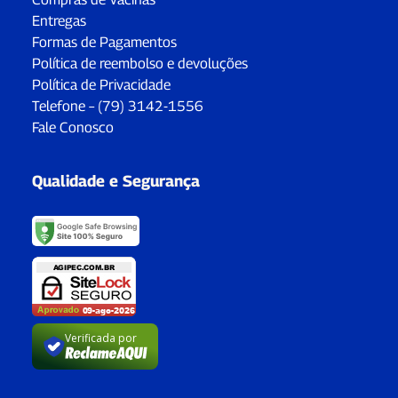
Entregas
Formas de Pagamentos
Política de reembolso e devoluções
Política de Privacidade
Telefone – (79) 3142-1556
Fale Conosco
Qualidade e Segurança
Verificada por