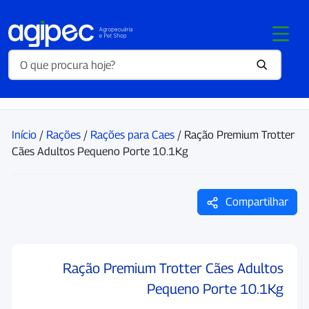
Início
/
Rações
/
Rações para Caes
/ Ração Premium Trotter
Cães Adultos Pequeno Porte 10.1Kg
Compartilhar
Ração Premium Trotter Cães Adultos
Pequeno Porte 10.1Kg