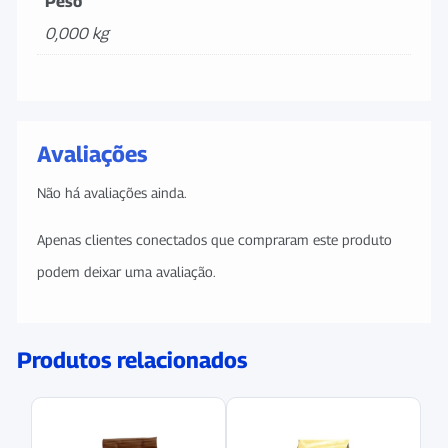
Peso
0,000 kg
Avaliações
Não há avaliações ainda.
Apenas clientes conectados que compraram este produto
podem deixar uma avaliação.
Produtos relacionados