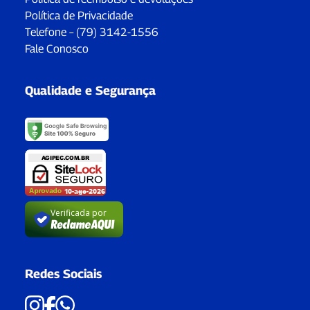
Política de Privacidade
Telefone – (79) 3142-1556
Fale Conosco
Qualidade e Segurança
Verificada por
Redes Sociais