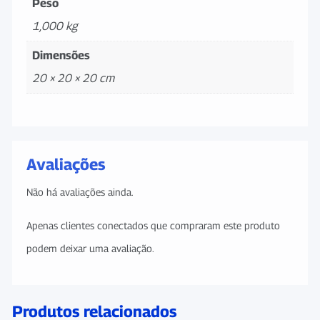
Peso
1,000 kg
Dimensões
20 × 20 × 20 cm
Avaliações
Não há avaliações ainda.
Apenas clientes conectados que compraram este produto
podem deixar uma avaliação.
Produtos relacionados