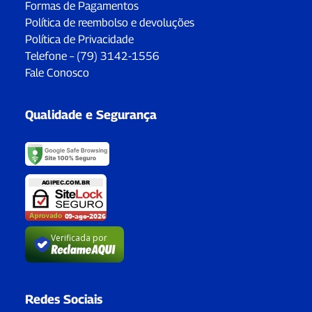
Formas de Pagamentos
Política de reembolso e devoluções
Política de Privacidade
Telefone – (79) 3142-1556
Fale Conosco
Qualidade e Segurança
Verificada por
Redes Sociais