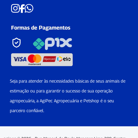
Formas de Pagamentos
Seja para atender às necessidades básicas de seus animais de
estimação ou para garantir o sucesso de sua operação
agropecuária, a AgiPec Agropecuária e Petshop é o seu
parceiro confiável.