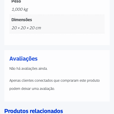
Peso
1,000 kg
Dimensões
20 × 20 × 20 cm
Avaliações
Não há avaliações ainda.
Apenas clientes conectados que compraram este produto
podem deixar uma avaliação.
Produtos relacionados