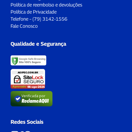
Política de reembolso e devoluções
Política de Privacidade
Telefone – (79) 3142-1556
Fale Conosco
Qualidade e Segurança
Verificada por
Redes Sociais