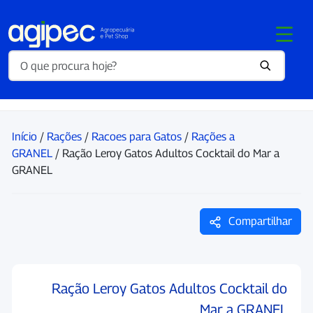
Início
/
Rações
/
Racoes para Gatos
/
Rações a
GRANEL
/ Ração Leroy Gatos Adultos Cocktail do Mar a
GRANEL
Compartilhar
Ração Leroy Gatos Adultos Cocktail do
Mar a GRANEL