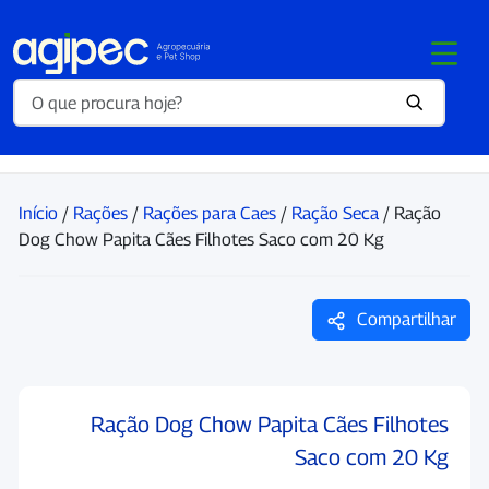
Início
/
Rações
/
Rações para Caes
/
Ração Seca
/ Ração
Dog Chow Papita Cães Filhotes Saco com 20 Kg
Compartilhar
Ração Dog Chow Papita Cães Filhotes
Saco com 20 Kg