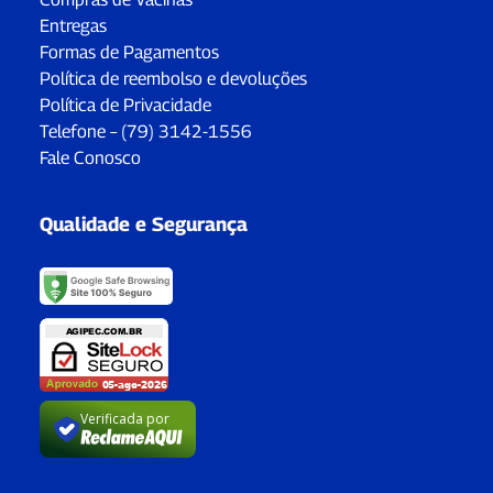
Entregas
Formas de Pagamentos
Política de reembolso e devoluções
Política de Privacidade
Telefone – (79) 3142-1556
Fale Conosco
Qualidade e Segurança
Verificada por