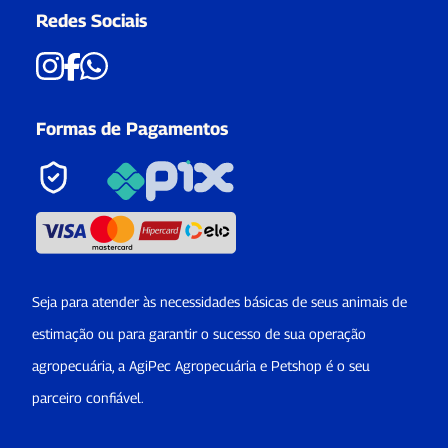
Redes Sociais
Formas de Pagamentos
Seja para atender às necessidades básicas de seus animais de
estimação ou para garantir o sucesso de sua operação
agropecuária, a AgiPec Agropecuária e Petshop é o seu
parceiro confiável.