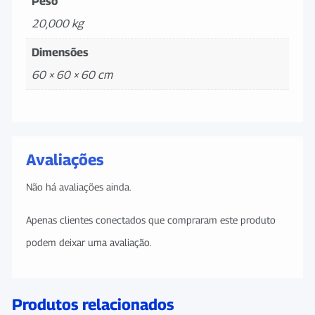
Peso
20,000 kg
Dimensões
60 × 60 × 60 cm
Avaliações
Não há avaliações ainda.
Apenas clientes conectados que compraram este produto
podem deixar uma avaliação.
Produtos relacionados