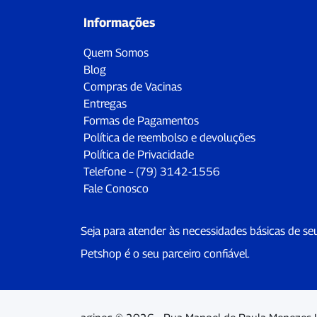
Informações
Quem Somos
Blog
Compras de Vacinas
Entregas
Formas de Pagamentos
Política de reembolso e devoluções
Política de Privacidade
Telefone – (79) 3142-1556
Fale Conosco
Seja para atender às necessidades básicas de se
Petshop é o seu parceiro confiável.