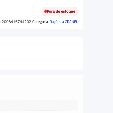
Fora de estoque
:
2008416744202
Categoria:
Rações a GRANEL