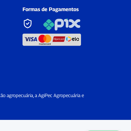
Formas de Pagamentos
ção agropecuária, a AgiPec Agropecuária e