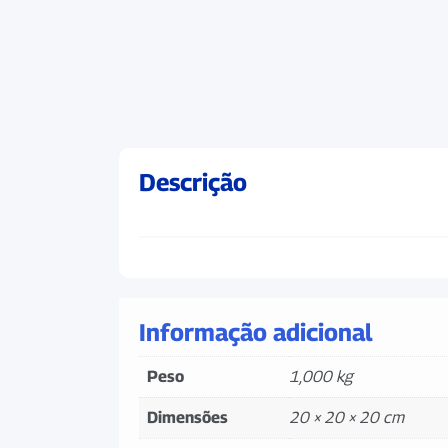
Descrição
Informação adicional
Peso
1,000 kg
Dimensões
20 × 20 × 20 cm