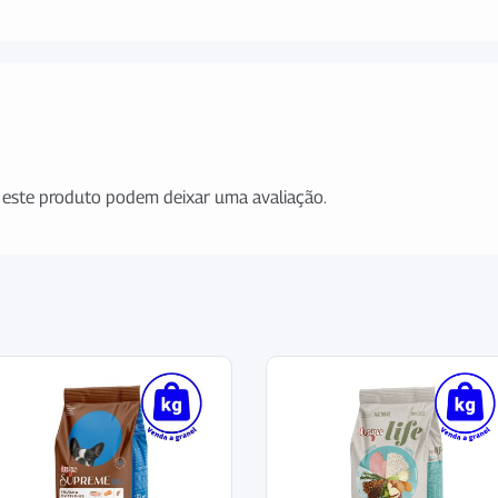
este produto podem deixar uma avaliação.