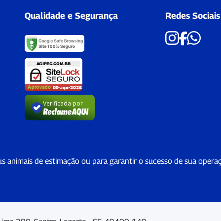
Qualidade e Segurança
Redes Sociais
Verificada por
us animais de estimação ou para garantir o sucesso de sua opera