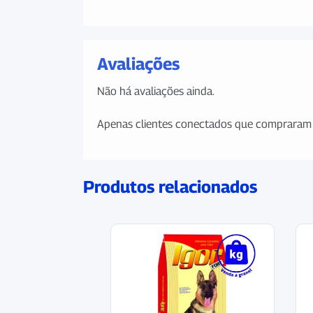
Avaliações
Não há avaliações ainda.
Apenas clientes conectados que compraram 
Produtos relacionados