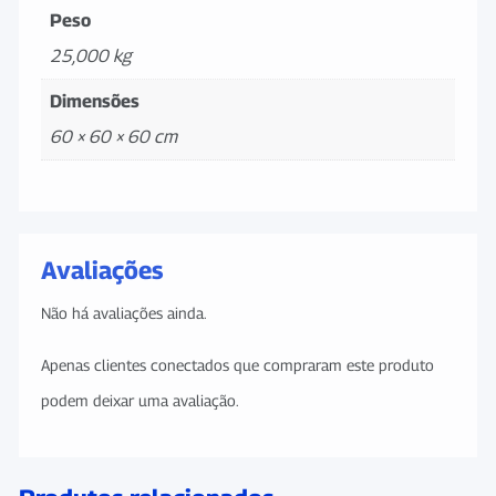
Peso
25,000 kg
Dimensões
60 × 60 × 60 cm
Avaliações
Não há avaliações ainda.
Apenas clientes conectados que compraram este produto
podem deixar uma avaliação.