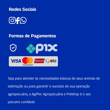
Redes Sociais
Formas de Pagamentos
Seja para atender às necessidades básicas de seus animais de
estimação ou para garantir o sucesso de sua operação
agropecuária, a AgiPec Agropecuária e Petshop é o seu
parceiro confiável.