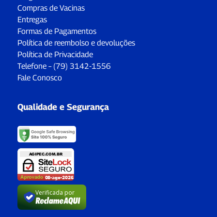
Compras de Vacinas
Entregas
Formas de Pagamentos
Política de reembolso e devoluções
Política de Privacidade
Telefone – (79) 3142-1556
Fale Conosco
Qualidade e Segurança
Verificada por