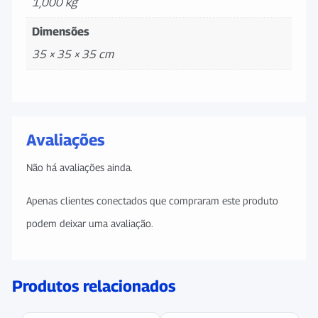
1,000 kg
Dimensões
35 × 35 × 35 cm
Avaliações
Não há avaliações ainda.
Apenas clientes conectados que compraram este produto
podem deixar uma avaliação.
Produtos relacionados