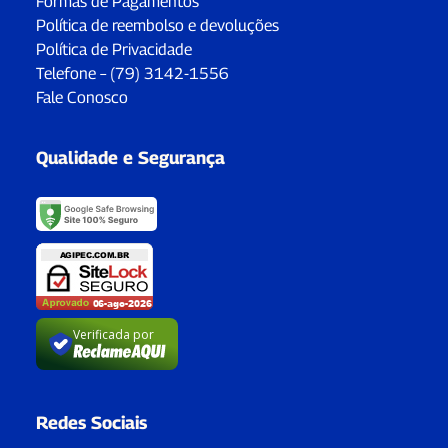
Formas de Pagamentos
Política de reembolso e devoluções
Política de Privacidade
Telefone – (79) 3142-1556
Fale Conosco
Qualidade e Segurança
Verificada por
Redes Sociais