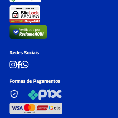
Verificada por
Redes Sociais
Formas de Pagamentos