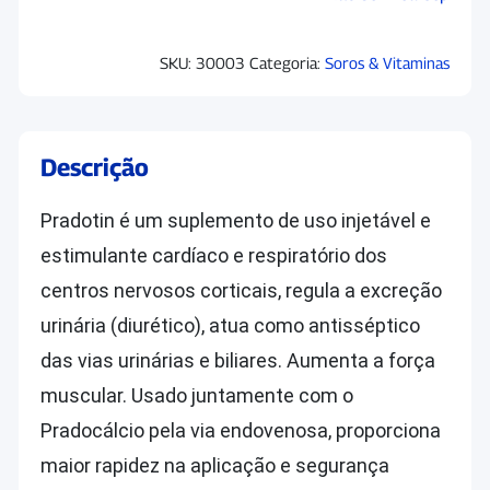
SKU:
30003
Categoria:
Soros & Vitaminas
Descrição
Pradotin é um suplemento de uso injetável e
estimulante cardíaco e respiratório dos
centros nervosos corticais, regula a excreção
urinária (diurético), atua como antisséptico
das vias urinárias e biliares. Aumenta a força
muscular. Usado juntamente com o
Pradocálcio pela via endovenosa, proporciona
maior rapidez na aplicação e segurança