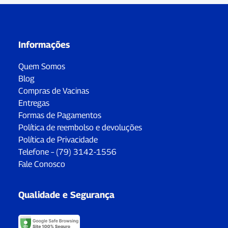
Informações
Quem Somos
Blog
Compras de Vacinas
Entregas
Formas de Pagamentos
Política de reembolso e devoluções
Política de Privacidade
Telefone – (79) 3142-1556
Fale Conosco
Qualidade e Segurança