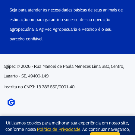
Seja para atender às necessidades básicas de seus animais de
estimação ou para garantir o sucesso de sua operação
agropecuária, a AgiPec Agropecuária e Petshop é o seu
parceiro confiável.
agipec © 2026 - Rua Manoel de Paula Menezes Lima 380, Centro,
Lagarto - SE, 49400-149
Inscrita no CNPJ: 13.286.850/0001-40
Utilizamos cookies para melhorar sua experiência em nosso site,
conforme nossa
Política de Privacidade
. Ao continuar navegando,