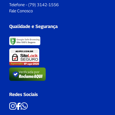
Telefone – (79) 3142-1556
Fale Conosco
Qualidade e Segurança
Verificada por
Redes Sociais