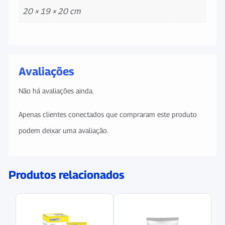
20 × 19 × 20 cm
Avaliações
Não há avaliações ainda.
Apenas clientes conectados que compraram este produto
podem deixar uma avaliação.
Produtos relacionados