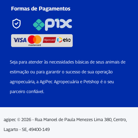
Formas de Pagamentos
Seja para atender às necessidades básicas de seus animais de
estimação ou para garantir o sucesso de sua operação
agropecuária, a AgiPec Agropecuária e Petshop é o seu
parceiro confiável.
agipec © 2026 - Rua Manoel de Paula Menezes Lima 380, Centro,
Lagarto - SE, 49400-149