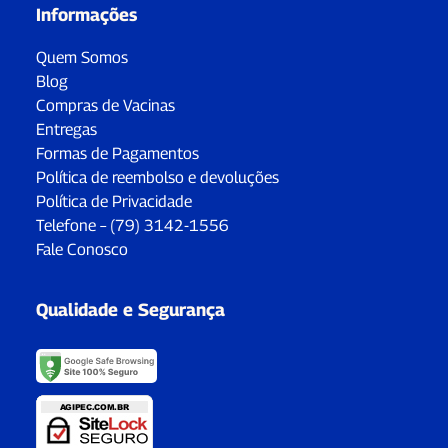
Informações
Quem Somos
Blog
Compras de Vacinas
Entregas
Formas de Pagamentos
Política de reembolso e devoluções
Política de Privacidade
Telefone – (79) 3142-1556
Fale Conosco
Qualidade e Segurança