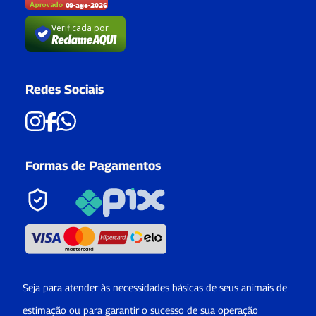
Verificada por
Redes Sociais
Formas de Pagamentos
Seja para atender às necessidades básicas de seus animais de
estimação ou para garantir o sucesso de sua operação