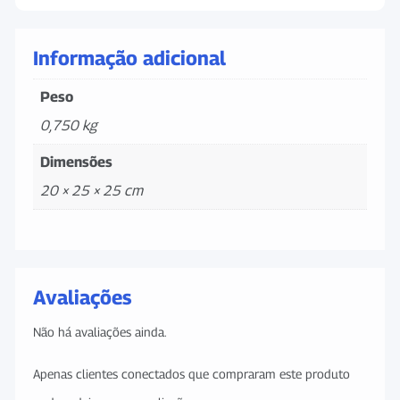
Informação adicional
Peso
0,750 kg
Dimensões
20 × 25 × 25 cm
Avaliações
Não há avaliações ainda.
Apenas clientes conectados que compraram este produto