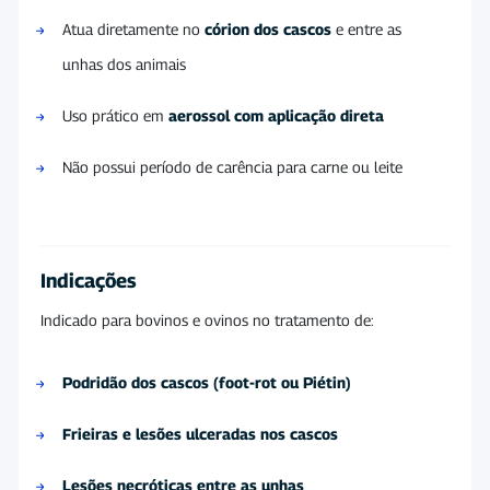
Atua diretamente no
córion dos cascos
e entre as
unhas dos animais
Uso prático em
aerossol com aplicação direta
Não possui período de carência para carne ou leite
Indicações
Indicado para bovinos e ovinos no tratamento de:
Podridão dos cascos (foot-rot ou Piétin)
Frieiras e lesões ulceradas nos cascos
Lesões necróticas entre as unhas