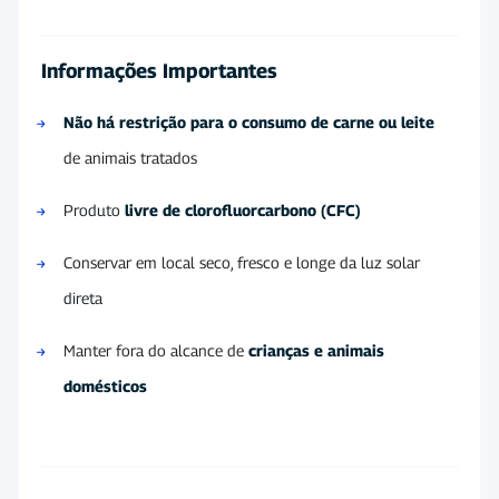
Informações Importantes
Não há restrição para o consumo de carne ou leite
de animais tratados
Produto
livre de clorofluorcarbono (CFC)
Conservar em local seco, fresco e longe da luz solar
direta
Manter fora do alcance de
crianças e animais
domésticos