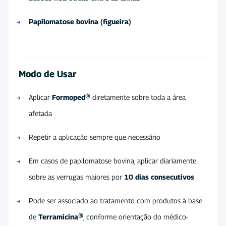
Papilomatose bovina (figueira)
Modo de Usar
Aplicar
Formoped®
diretamente sobre toda a área
afetada
Repetir a aplicação sempre que necessário
Em casos de papilomatose bovina, aplicar diariamente
sobre as verrugas maiores por
10 dias consecutivos
Pode ser associado ao tratamento com produtos à base
de
Terramicina®
, conforme orientação do médico-