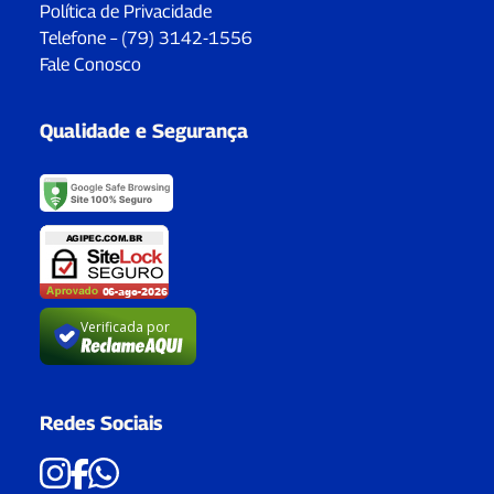
Política de Privacidade
Telefone – (79) 3142-1556
Fale Conosco
Qualidade e Segurança
Verificada por
Redes Sociais