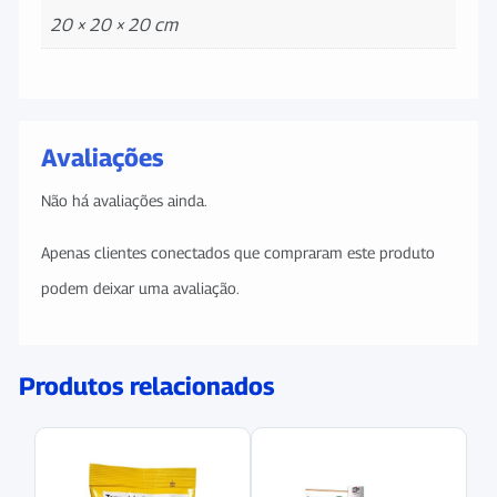
20 × 20 × 20 cm
Avaliações
Não há avaliações ainda.
Apenas clientes conectados que compraram este produto
podem deixar uma avaliação.
Produtos relacionados