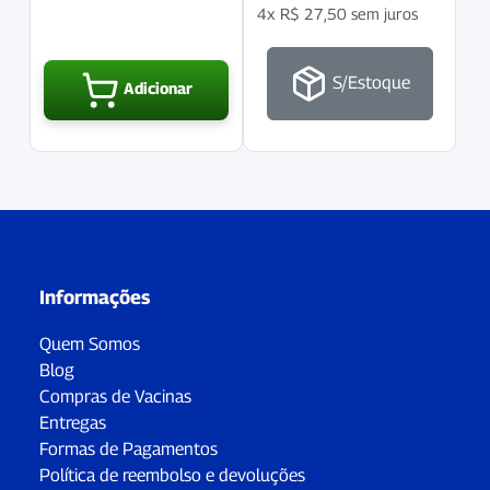
4x
R$
27,50
sem juros
S/Estoque
Adicionar
Informações
Quem Somos
Blog
Compras de Vacinas
Entregas
Formas de Pagamentos
Política de reembolso e devoluções