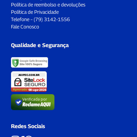
Política de reembolso e devoluções
Política de Privacidade
Telefone – (79) 3142-1556
Fale Conosco
Qualidade e Segurança
Verificada por
Redes Sociais