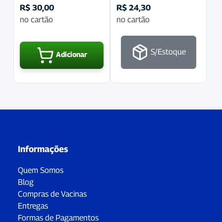
R$
30,00
R$
24,30
no cartão
no cartão
S/Estoque
Adicionar
Informações
Quem Somos
Blog
Compras de Vacinas
Entregas
Formas de Pagamentos