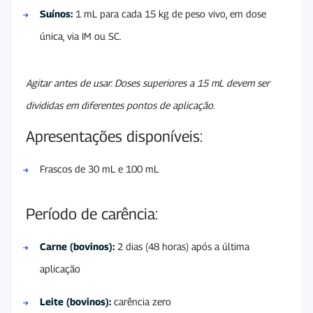
Suínos:
1 mL para cada 15 kg de peso vivo, em dose
única, via IM ou SC.
Agitar antes de usar. Doses superiores a 15 mL devem ser
divididas em diferentes pontos de aplicação.
Apresentações disponíveis:
Frascos de 30 mL e 100 mL
Período de carência:
Carne (bovinos):
2 dias (48 horas) após a última
aplicação
Leite (bovinos):
carência zero