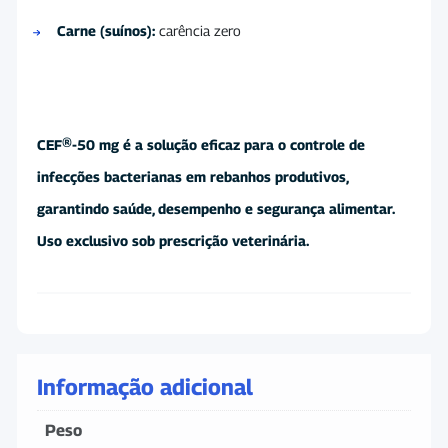
Carne (suínos):
carência zero
CEF®-50 mg é a solução eficaz para o controle de
infecções bacterianas em rebanhos produtivos,
garantindo saúde, desempenho e segurança alimentar.
Uso exclusivo sob prescrição veterinária.
Informação adicional
Peso