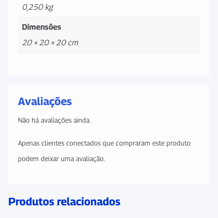
0,250 kg
Dimensões
20 × 20 × 20 cm
Avaliações
Não há avaliações ainda.
Apenas clientes conectados que compraram este produto
podem deixar uma avaliação.
Produtos relacionados