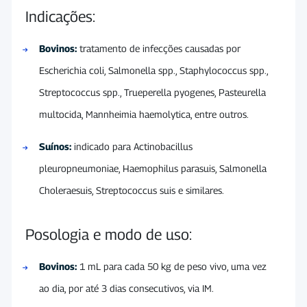
Indicações:
Bovinos:
tratamento de infecções causadas por
Escherichia coli, Salmonella spp., Staphylococcus spp.,
Streptococcus spp., Trueperella pyogenes, Pasteurella
multocida, Mannheimia haemolytica, entre outros.
Suínos:
indicado para Actinobacillus
pleuropneumoniae, Haemophilus parasuis, Salmonella
Choleraesuis, Streptococcus suis e similares.
Posologia e modo de uso:
Bovinos:
1 mL para cada 50 kg de peso vivo, uma vez
ao dia, por até 3 dias consecutivos, via IM.