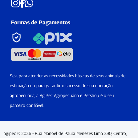
Formas de Pagamentos
Seja para atender às necessidades básicas de seus animais de
estimação ou para garantir o sucesso de sua operação
agropecuária, a AgiPec Agropecuária e Petshop é o seu
parceiro confiável.
agipec © 2026 - Rua Manoel de Paula Menezes Lima 380, Centro,