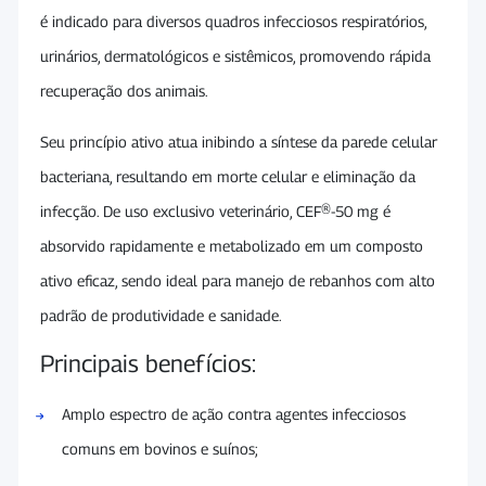
é indicado para diversos quadros infecciosos respiratórios,
urinários, dermatológicos e sistêmicos, promovendo rápida
recuperação dos animais.
Seu princípio ativo atua inibindo a síntese da parede celular
bacteriana, resultando em morte celular e eliminação da
infecção. De uso exclusivo veterinário, CEF®-50 mg é
absorvido rapidamente e metabolizado em um composto
ativo eficaz, sendo ideal para manejo de rebanhos com alto
padrão de produtividade e sanidade.
Principais benefícios:
Amplo espectro de ação contra agentes infecciosos
comuns em bovinos e suínos;