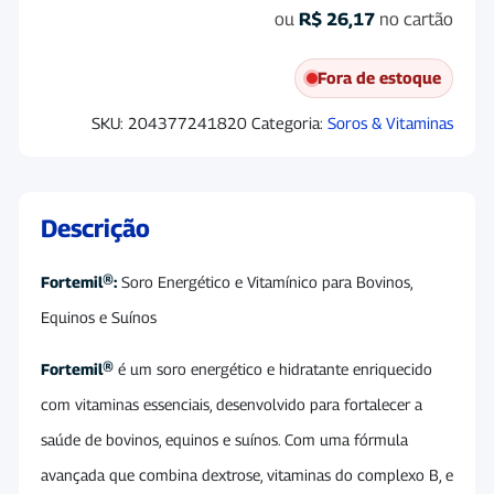
ou
R$
26,17
no cartão
Fora de estoque
SKU:
204377241820
Categoria:
Soros & Vitaminas
Descrição
Fortemil®:
Soro Energético e Vitamínico para Bovinos,
Equinos e Suínos
Fortemil®
é um soro energético e hidratante enriquecido
com vitaminas essenciais, desenvolvido para fortalecer a
saúde de bovinos, equinos e suínos. Com uma fórmula
avançada que combina dextrose, vitaminas do complexo B, e