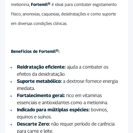
metionina,
Fortemil®
é ideal para combater esgotamento
físico, anorexias, caquexias, desidratações e como suporte
em diversas condições clínicas.
Benefícios de Fortemil®:
Reidratação eficiente:
ajuda a combater os
efeitos da desidratação.
Suporte metabólico:
a dextrose fornece energia
imediata.
Fortalecimento geral:
rico em vitaminas
essenciais e antioxidantes como a metionina.
Indicado para múltiplas espécies:
bovinos,
equinos e suínos.
Descarte Zero:
não requer período de carência
para carne e leite.