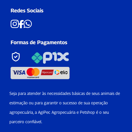
Redes Sociais
Formas de Pagamentos
Seja para atender às necessidades básicas de seus animais de
estimação ou para garantir o sucesso de sua operação
agropecuária, a AgiPec Agropecuária e Petshop é o seu
parceiro confiável.