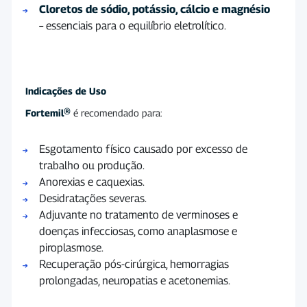
Cloretos de sódio, potássio, cálcio e magnésio
– essenciais para o equilíbrio eletrolítico.
Indicações de Uso
Fortemil®
é recomendado para:
Esgotamento físico causado por excesso de
trabalho ou produção.
Anorexias e caquexias.
Desidratações severas.
Adjuvante no tratamento de verminoses e
doenças infecciosas, como anaplasmose e
piroplasmose.
Recuperação pós-cirúrgica, hemorragias
prolongadas, neuropatias e acetonemias.