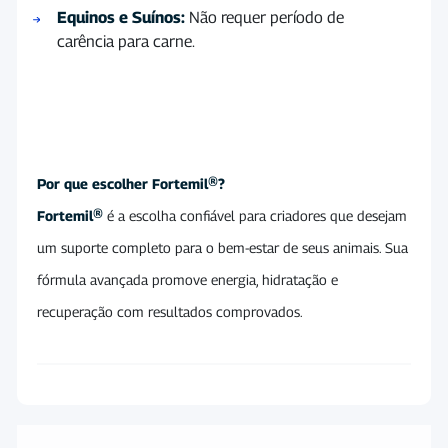
Equinos e Suínos:
Não requer período de
carência para carne.
Por que escolher Fortemil®?
Fortemil®
é a escolha confiável para criadores que desejam
um suporte completo para o bem-estar de seus animais. Sua
fórmula avançada promove energia, hidratação e
recuperação com resultados comprovados.