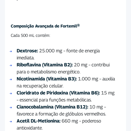
Composição Avançada de Fortemil®
Cada 500 mL contém:
Dextrose:
25.000 mg – fonte de energia
imediata.
Riboflavina (Vitamina B2):
20 mg – contribui
para o metabolismo energético.
Nicotinamida (Vitamina B3):
1.000 mg – auxilia
na recuperação celular.
Cloridrato de Piridoxina (Vitamina B6):
15 mg
– essencial para funções metabólicas.
Cianocobalamina (Vitamina B12):
10 mg –
favorece a formação de glóbulos vermelhos.
Acetil DL-Metionina:
660 mg – poderoso
antioxidante.