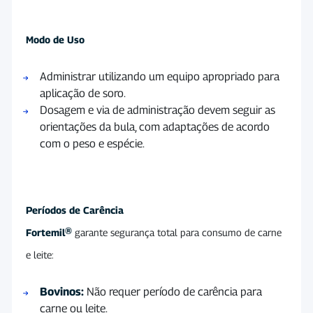
Modo de Uso
Administrar utilizando um equipo apropriado para
aplicação de soro.
Dosagem e via de administração devem seguir as
orientações da bula, com adaptações de acordo
com o peso e espécie.
Períodos de Carência
Fortemil®
garante segurança total para consumo de carne
e leite:
Bovinos:
Não requer período de carência para
carne ou leite.