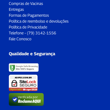
Compras de Vacinas
Entregas
Formas de Pagamentos
Política de reembolso e devoluções
Política de Privacidade
Telefone – (79) 3142-1556
Fale Conosco
Qualidade e Segurança
Verificada por