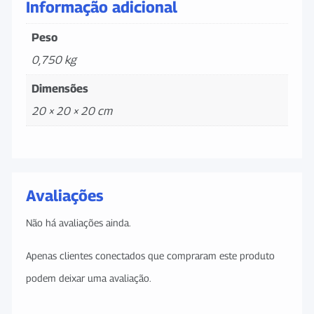
Informação adicional
Peso
0,750 kg
Dimensões
20 × 20 × 20 cm
Avaliações
Não há avaliações ainda.
Apenas clientes conectados que compraram este produto
podem deixar uma avaliação.