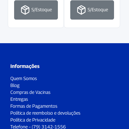
S/Estoque
S/Estoque
Informações
Quem Somos
Blog
Compras de Vacinas
Entregas
Formas de Pagamentos
Política de reembolso e devoluções
Política de Privacidade
Telefone – (79) 3142-1556