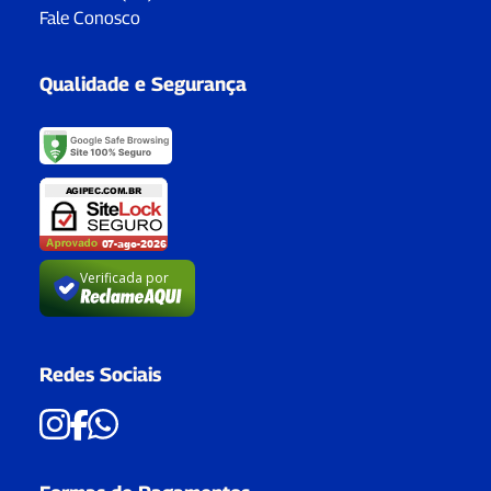
Fale Conosco
Qualidade e Segurança
Verificada por
Redes Sociais