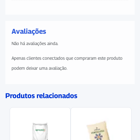
Avaliações
Não há avaliações ainda.
Apenas clientes conectados que compraram este produto
podem deixar uma avaliação.
Produtos relacionados