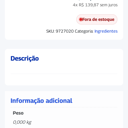
4x
R$
139,87
sem juros
Fora de estoque
SKU:
9727020
Categoria:
Ingredientes
Descrição
Informação adicional
Peso
0,000 kg