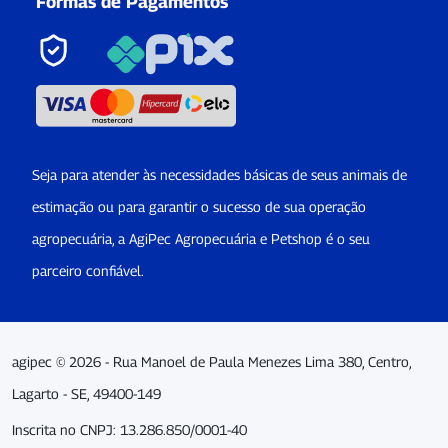
Formas de Pagamentos
Seja para atender às necessidades básicas de seus animais de
estimação ou para garantir o sucesso de sua operação
agropecuária, a AgiPec Agropecuária e Petshop é o seu
parceiro confiável.
agipec © 2026 - Rua Manoel de Paula Menezes Lima 380, Centro,
Lagarto - SE, 49400-149
Inscrita no CNPJ: 13.286.850/0001-40