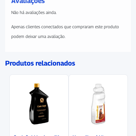
Avaliações
Não há avaliações ainda.
Apenas clientes conectados que compraram este produto
podem deixar uma avaliação.
Produtos relacionados