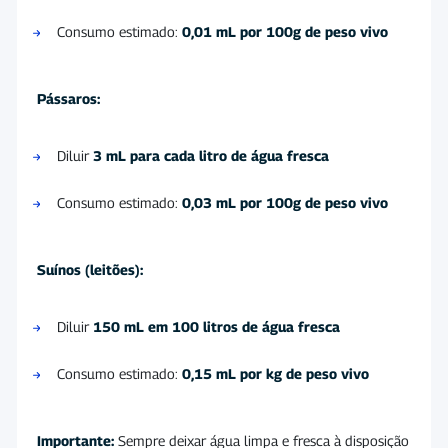
Consumo estimado:
0,01 mL por 100g de peso vivo
Pássaros:
Diluir
3 mL para cada litro de água fresca
Consumo estimado:
0,03 mL por 100g de peso vivo
Suínos (leitões):
Diluir
150 mL em 100 litros de água fresca
Consumo estimado:
0,15 mL por kg de peso vivo
Importante:
Sempre deixar água limpa e fresca à disposição