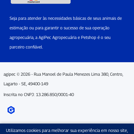
Seja para atender às necessidades básicas de seus animais de
estimação ou para garantir o sucesso de sua operação
agropecuária, a AgiPec Agropecuária e Petshop é o seu
parceiro confiável.
agipec © 2026 - Rua Manoel de Paula Menezes Lima 380, Centro,
Lagarto - SE, 49400-149
Inscrita no CNPJ: 13.286.850/0001-40
Utilizamos cookies para melhorar sua experiência em nosso site,