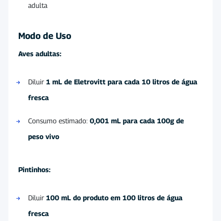
adulta
Modo de Uso
Aves adultas:
Diluir
1 mL de Eletrovitt para cada 10 litros de água
fresca
Consumo estimado:
0,001 mL para cada 100g de
peso vivo
Pintinhos:
Diluir
100 mL do produto em 100 litros de água
fresca