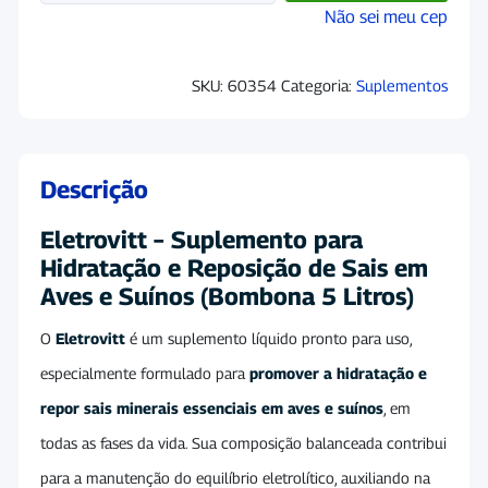
Não sei meu cep
SKU:
60354
Categoria:
Suplementos
Descrição
Eletrovitt – Suplemento para
Hidratação e Reposição de Sais em
Aves e Suínos (Bombona 5 Litros)
O
Eletrovitt
é um suplemento líquido pronto para uso,
especialmente formulado para
promover a hidratação e
repor sais minerais essenciais em aves e suínos
, em
todas as fases da vida. Sua composição balanceada contribui
para a manutenção do equilíbrio eletrolítico, auxiliando na