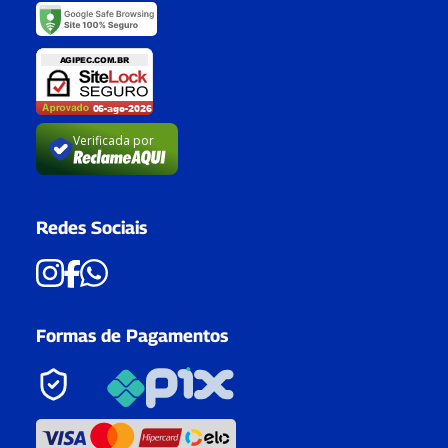
Verificada por
Redes Sociais
Formas de Pagamentos