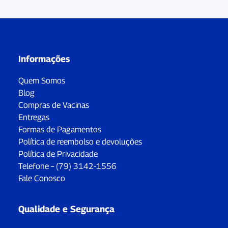
Informações
Quem Somos
Blog
Compras de Vacinas
Entregas
Formas de Pagamentos
Política de reembolso e devoluções
Política de Privacidade
Telefone – (79) 3142-1556
Fale Conosco
Qualidade e Segurança