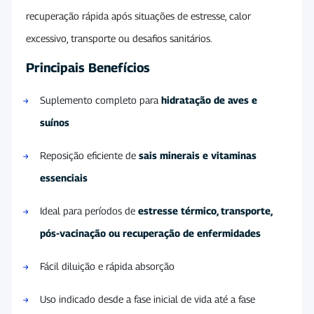
recuperação rápida após situações de estresse, calor
excessivo, transporte ou desafios sanitários.
Principais Benefícios
Suplemento completo para
hidratação de aves e
suínos
Reposição eficiente de
sais minerais e vitaminas
essenciais
Ideal para períodos de
estresse térmico, transporte,
pós-vacinação ou recuperação de enfermidades
Fácil diluição e rápida absorção
Uso indicado desde a fase inicial de vida até a fase