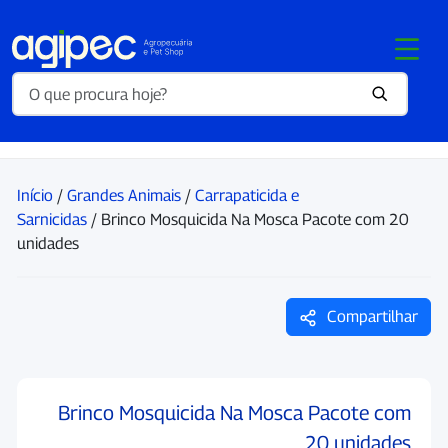
Início
/
Grandes Animais
/
Carrapaticida e
Sarnicidas
/ Brinco Mosquicida Na Mosca Pacote com 20
unidades
Compartilhar
Brinco Mosquicida Na Mosca Pacote com
20 unidades