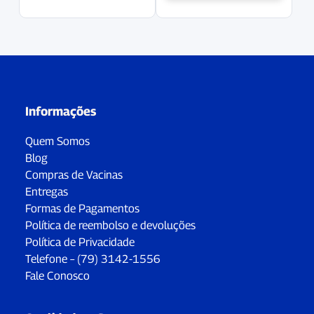
Informações
Quem Somos
Blog
Compras de Vacinas
Entregas
Formas de Pagamentos
Política de reembolso e devoluções
Política de Privacidade
Telefone – (79) 3142-1556
Fale Conosco