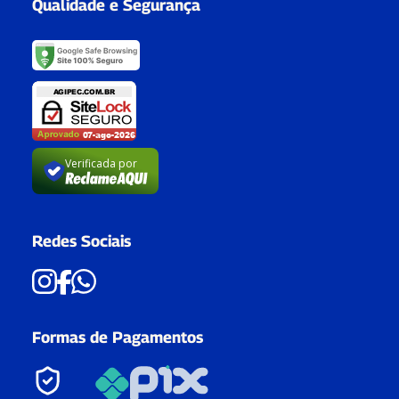
Qualidade e Segurança
Verificada por
Redes Sociais
Formas de Pagamentos