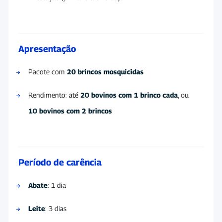
Apresentação
Pacote com
20 brincos mosquicidas
Rendimento: até
20 bovinos com 1 brinco cada
, ou
10 bovinos com 2 brincos
Período de carência
Abate
: 1 dia
Leite
: 3 dias