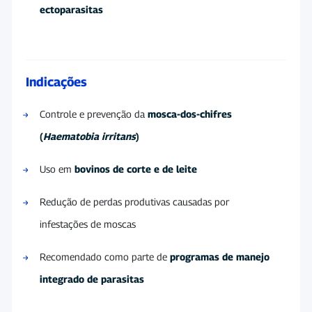
ectoparasitas
Indicações
Controle e prevenção da
mosca-dos-chifres
(
Haematobia irritans
)
Uso em
bovinos de corte e de leite
Redução de perdas produtivas causadas por
infestações de moscas
Recomendado como parte de
programas de manejo
integrado de parasitas