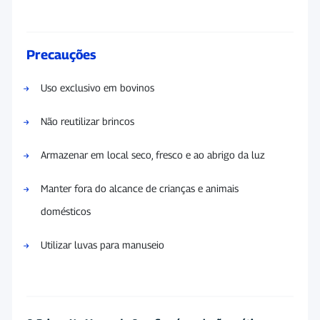
Precauções
Uso exclusivo em bovinos
Não reutilizar brincos
Armazenar em local seco, fresco e ao abrigo da luz
Manter fora do alcance de crianças e animais
domésticos
Utilizar luvas para manuseio