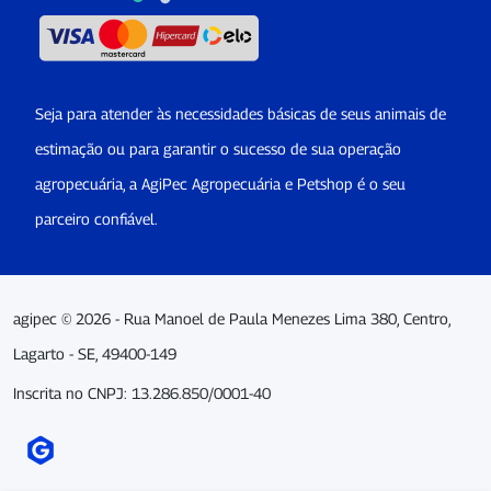
Seja para atender às necessidades básicas de seus animais de
estimação ou para garantir o sucesso de sua operação
agropecuária, a AgiPec Agropecuária e Petshop é o seu
parceiro confiável.
agipec © 2026 - Rua Manoel de Paula Menezes Lima 380, Centro,
Lagarto - SE, 49400-149
Inscrita no CNPJ: 13.286.850/0001-40