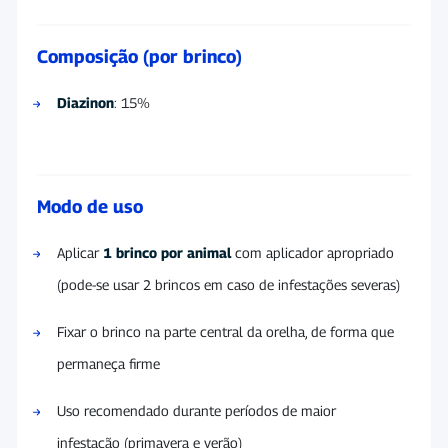
Composição (por brinco)
Diazinon
: 15%
Modo de uso
Aplicar
1 brinco por animal
com aplicador apropriado
(pode-se usar 2 brincos em caso de infestações severas)
Fixar o brinco na parte central da orelha, de forma que
permaneça firme
Uso recomendado durante períodos de maior
infestação (primavera e verão)