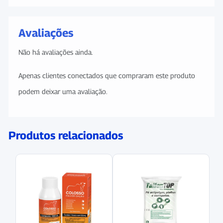
Avaliações
Não há avaliações ainda.
Apenas clientes conectados que compraram este produto
podem deixar uma avaliação.
Produtos relacionados