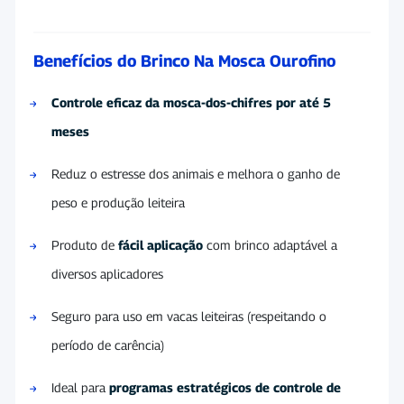
Benefícios do Brinco Na Mosca Ourofino
Controle eficaz da mosca-dos-chifres por até 5
meses
Reduz o estresse dos animais e melhora o ganho de
peso e produção leiteira
Produto de
fácil aplicação
com brinco adaptável a
diversos aplicadores
Seguro para uso em vacas leiteiras (respeitando o
período de carência)
Ideal para
programas estratégicos de controle de