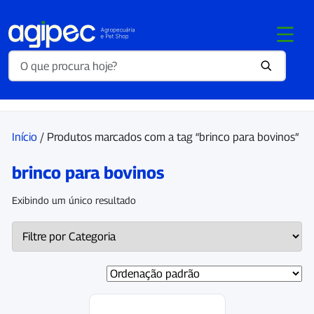
Início
/ Produtos marcados com a tag “brinco para bovinos”
brinco para bovinos
Exibindo um único resultado