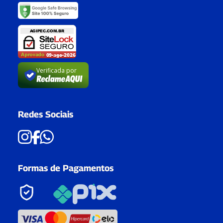
Verificada por
Redes Sociais
Formas de Pagamentos