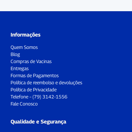
Informações
Quem Somos
Blog
Compras de Vacinas
Entregas
Formas de Pagamentos
Política de reembolso e devoluções
Política de Privacidade
Telefone – (79) 3142-1556
Fale Conosco
Qualidade e Segurança