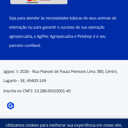
Seja para atender às necessidades básicas de seus animais de
estimação ou para garantir o sucesso de sua operação
agropecuária, a AgiPec Agropecuária e Petshop é o seu
parceiro confiável.
agipec © 2026 - Rua Manoel de Paula Menezes Lima 380, Centro,
Lagarto - SE, 49400-149
Inscrita no CNPJ: 13.286.850/0001-40
Utilizamos cookies para melhorar sua experiência em nosso site,