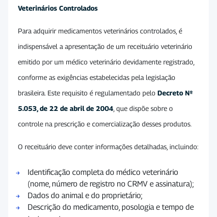
Veterinários Controlados
Para adquirir medicamentos veterinários controlados, é
indispensável a apresentação de um receituário veterinário
emitido por um médico veterinário devidamente registrado,
conforme as exigências estabelecidas pela legislação
brasileira. Este requisito é regulamentado pelo
Decreto Nº
5.053, de 22 de abril de 2004
, que dispõe sobre o
controle na prescrição e comercialização desses produtos.
O receituário deve conter informações detalhadas, incluindo:
Identificação completa do médico veterinário
(nome, número de registro no CRMV e assinatura);
Dados do animal e do proprietário;
Descrição do medicamento, posologia e tempo de