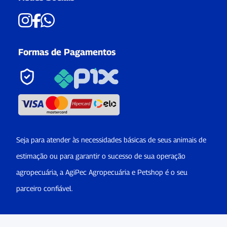
Formas de Pagamentos
Seja para atender às necessidades básicas de seus animais de
estimação ou para garantir o sucesso de sua operação
agropecuária, a AgiPec Agropecuária e Petshop é o seu
parceiro confiável.