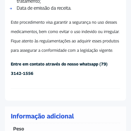
tratamento;
Data de emissão da receita.
Este procedimento visa garantir a segurança no uso desses
medicamentos, bem como evitar o uso indevido ou irregular.
Fique atento às regulamentações ao adquirir esses produtos
para assegurar a conformidade com a legislação vigente.
Entre em contato através do nosso whatsapp (79)
3142-1556
Informação adicional
Peso