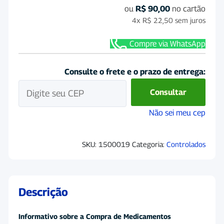
ou
R$
90,00
no cartão
4x
R$
22,50
sem juros
Compre via WhatsApp
Consulte o frete e o prazo de entrega:
Consultar
Não sei meu cep
SKU:
1500019
Categoria:
Controlados
Descrição
Informativo sobre a Compra de Medicamentos