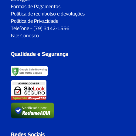
Formas de Pagamentos
Política de reembolso e devoluções
Política de Privacidade
Telefone – (79) 3142-1556
Fale Conosco
Qualidade e Segurança
Verificada por
Redes Sociais