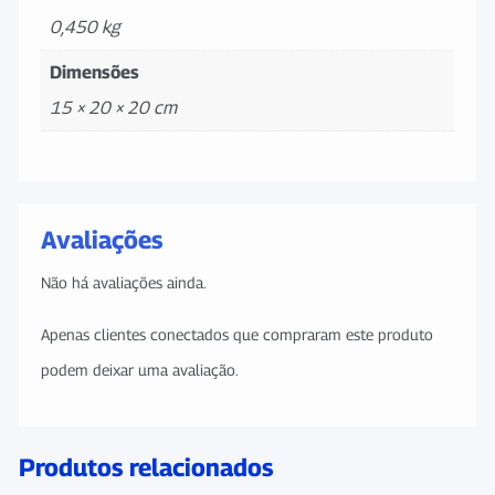
0,450 kg
Dimensões
15 × 20 × 20 cm
Avaliações
Não há avaliações ainda.
Apenas clientes conectados que compraram este produto
podem deixar uma avaliação.
Produtos relacionados