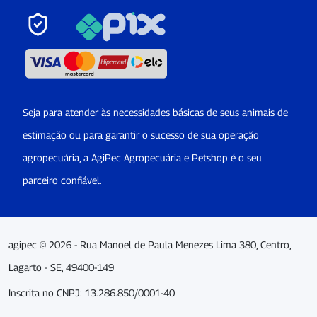
Seja para atender às necessidades básicas de seus animais de
estimação ou para garantir o sucesso de sua operação
agropecuária, a AgiPec Agropecuária e Petshop é o seu
parceiro confiável.
agipec © 2026 - Rua Manoel de Paula Menezes Lima 380, Centro,
Lagarto - SE, 49400-149
Inscrita no CNPJ: 13.286.850/0001-40