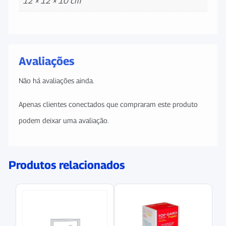
12 × 12 × 10 cm
Avaliações
Não há avaliações ainda.
Apenas clientes conectados que compraram este produto
podem deixar uma avaliação.
Produtos relacionados