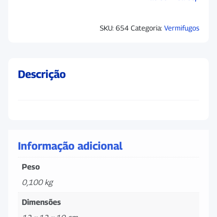
SKU:
654
Categoria:
Vermifugos
Descrição
Informação adicional
Peso
0,100 kg
Dimensões