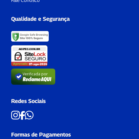
Fale Conosco
Qualidade e Segurança
Verificada por
Redes Sociais
Formas de Pagamentos