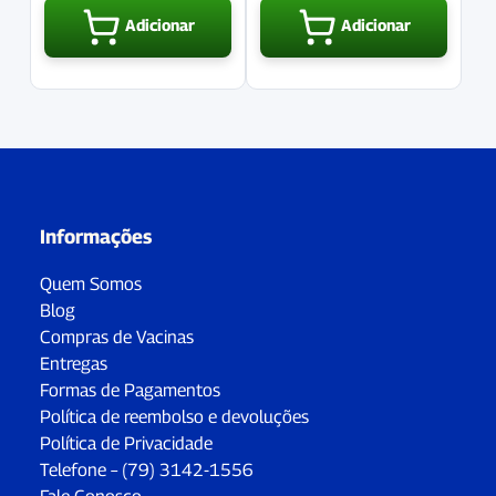
Adicionar
Adicionar
Informações
Quem Somos
Blog
Compras de Vacinas
Entregas
Formas de Pagamentos
Política de reembolso e devoluções
Política de Privacidade
Telefone – (79) 3142-1556