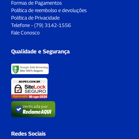
Formas de Pagamentos
Política de reembolso e devoluções
Política de Privacidade
Telefone – (79) 3142-1556
Fale Conosco
Qualidade e Segurança
Verificada por
Redes Sociais