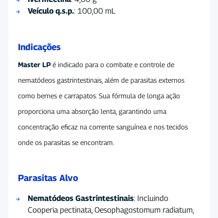
Veículo q.s.p.
: 100,00 mL
Indicações
Master LP
é indicado para o combate e controle de
nematódeos gastrintestinais, além de parasitas externos
como bernes e carrapatos. Sua fórmula de longa ação
proporciona uma absorção lenta, garantindo uma
concentração eficaz na corrente sanguínea e nos tecidos
onde os parasitas se encontram.
Parasitas Alvo
Nematódeos Gastrintestinais
: Incluindo
Cooperia pectinata, Oesophagostomum radiatum,