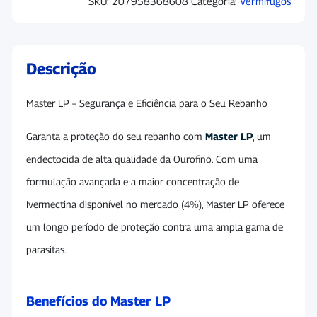
SKU:
207958368608
Categoria:
Vermifugos
Descrição
Master LP – Segurança e Eficiência para o Seu Rebanho
Garanta a proteção do seu rebanho com
Master LP
, um
endectocida de alta qualidade da Ourofino. Com uma
formulação avançada e a maior concentração de
Ivermectina disponível no mercado (4%), Master LP oferece
um longo período de proteção contra uma ampla gama de
parasitas.
Benefícios do Master LP