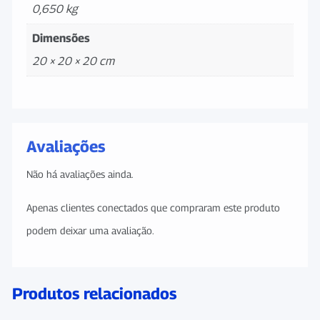
0,650 kg
Dimensões
20 × 20 × 20 cm
Avaliações
Não há avaliações ainda.
Apenas clientes conectados que compraram este produto
podem deixar uma avaliação.
Produtos relacionados