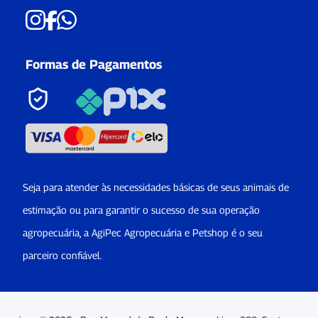
Formas de Pagamentos
Seja para atender às necessidades básicas de seus animais de
estimação ou para garantir o sucesso de sua operação
agropecuária, a AgiPec Agropecuária e Petshop é o seu
parceiro confiável.