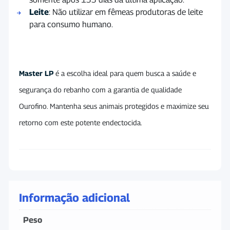
Leite
: Não utilizar em fêmeas produtoras de leite
para consumo humano.
Master LP
é a escolha ideal para quem busca a saúde e
segurança do rebanho com a garantia de qualidade
Ourofino. Mantenha seus animais protegidos e maximize seu
retorno com este potente endectocida.
Informação adicional
Peso