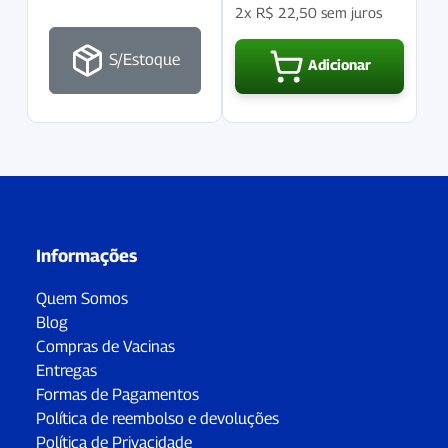
2x
R$
22,50
sem juros
S/Estoque
Adicionar
Informações
Quem Somos
Blog
Compras de Vacinas
Entregas
Formas de Pagamentos
Política de reembolso e devoluções
Política de Privacidade