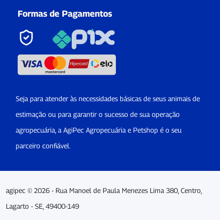
Formas de Pagamentos
Seja para atender às necessidades básicas de seus animais de
estimação ou para garantir o sucesso de sua operação
agropecuária, a AgiPec Agropecuária e Petshop é o seu
parceiro confiável.
agipec © 2026 - Rua Manoel de Paula Menezes Lima 380, Centro,
Lagarto - SE, 49400-149