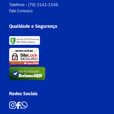
Telefone – (79) 3142-1556
Fale Conosco
Qualidade e Segurança
Verificada por
Redes Sociais