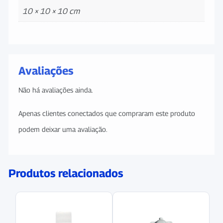
10 × 10 × 10 cm
Avaliações
Não há avaliações ainda.
Apenas clientes conectados que compraram este produto
podem deixar uma avaliação.
Produtos relacionados