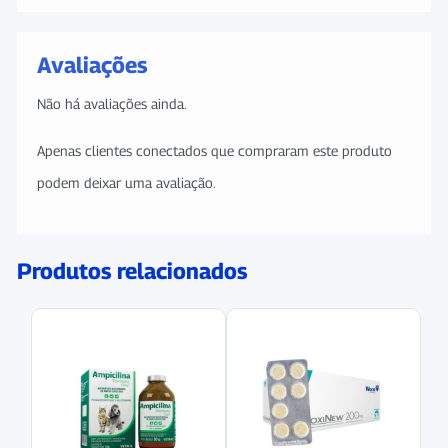
Avaliações
Não há avaliações ainda.
Apenas clientes conectados que compraram este produto
podem deixar uma avaliação.
Produtos relacionados