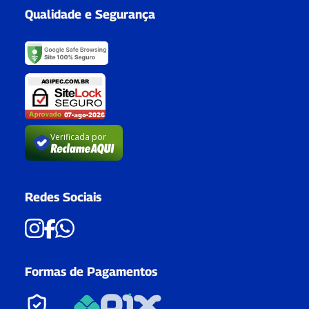
Qualidade e Segurança
Verificada por
Redes Sociais
Formas de Pagamentos