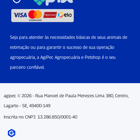
Seja para atender às necessidades básicas de seus animais de
estimação ou para garantir o sucesso de sua operação
agropecuária, a AgiPec Agropecuária e Petshop é o seu
parceiro confiável.
agipec © 2026 - Rua Manoel de Paula Menezes Lima 380, Centro,
Lagarto - SE, 49400-149
Inscrita no CNPJ: 13.286.850/0001-40