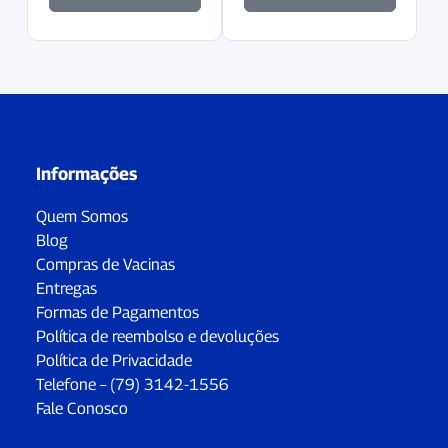
Informações
Quem Somos
Blog
Compras de Vacinas
Entregas
Formas de Pagamentos
Política de reembolso e devoluções
Política de Privacidade
Telefone – (79) 3142-1556
Fale Conosco