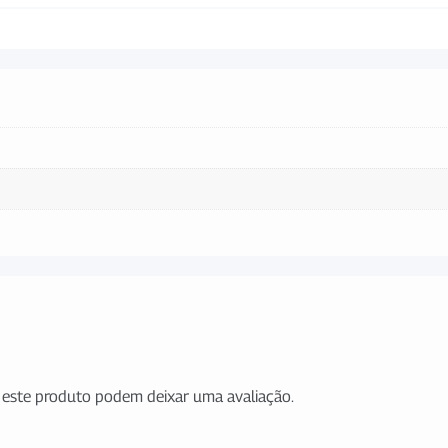
este produto podem deixar uma avaliação.