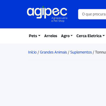
Pets
Arreios
Agro
Cerca Eletrica
Início
/
Grandes Animais
/
Suplementos
/ Tonnu