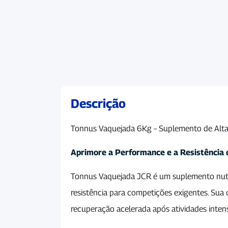
Descrição
Tonnus Vaquejada 6Kg – Suplemento de Alt
Aprimore a Performance e a Resistência
Tonnus Vaquejada JCR é um suplemento nutric
resistência para competições exigentes. Sua
recuperação acelerada após atividades inten