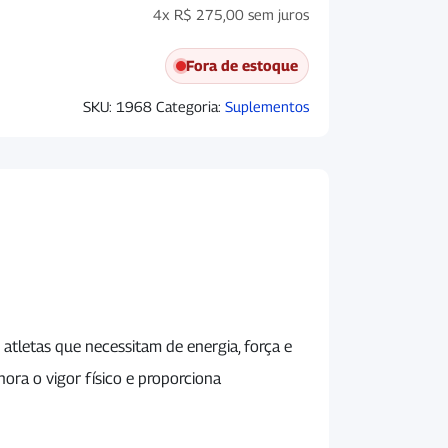
4x
R$
275,00
sem juros
Fora de estoque
SKU:
1968
Categoria:
Suplementos
tletas que necessitam de energia, força e
ora o vigor físico e proporciona