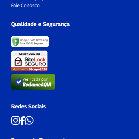
Fale Conosco
Qualidade e Segurança
Verificada por
Redes Sociais