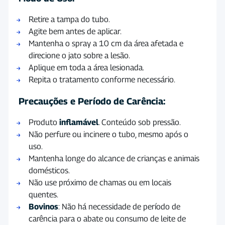
Retire a tampa do tubo.
Agite bem antes de aplicar.
Mantenha o spray a 10 cm da área afetada e
direcione o jato sobre a lesão.
Aplique em toda a área lesionada.
Repita o tratamento conforme necessário.
Precauções e Período de Carência:
Produto
inflamável
. Conteúdo sob pressão.
Não perfure ou incinere o tubo, mesmo após o
uso.
Mantenha longe do alcance de crianças e animais
domésticos.
Não use próximo de chamas ou em locais
quentes.
Bovinos
: Não há necessidade de período de
carência para o abate ou consumo de leite de