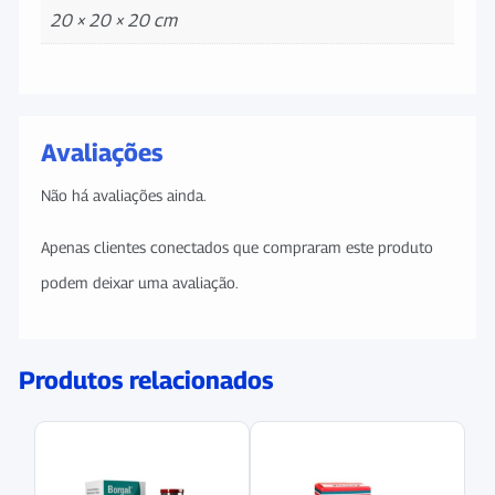
20 × 20 × 20 cm
Avaliações
Não há avaliações ainda.
Apenas clientes conectados que compraram este produto
podem deixar uma avaliação.
Produtos relacionados