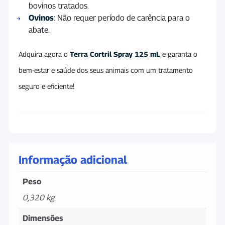
bovinos tratados.
Ovinos
: Não requer período de carência para o
abate.
Adquira agora o
Terra Cortril Spray 125 mL
e garanta o
bem-estar e saúde dos seus animais com um tratamento
seguro e eficiente!
Informação adicional
Peso
0,320 kg
Dimensões