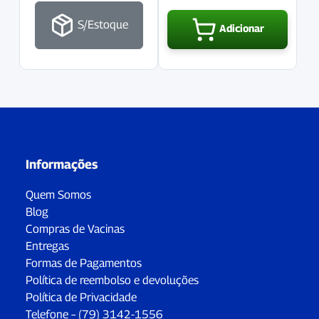
S/Estoque
Adicionar
Informações
Quem Somos
Blog
Compras de Vacinas
Entregas
Formas de Pagamentos
Política de reembolso e devoluções
Política de Privacidade
Telefone – (79) 3142-1556