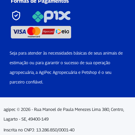
Formas de Pagamentos
Seja para atender às necessidades básicas de seus animais de
estimação ou para garantir o sucesso de sua operação
agropecuária, a AgiPec Agropecuária e Petshop é o seu
parceiro confiável.
agipec © 2026 - Rua Manoel de Paula Menezes Lima 380, Centro,
Lagarto - SE, 49400-149
Inscrita no CNPJ: 13.286.850/0001-40