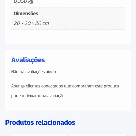
0,350 kg
Dimensões
20 × 20 × 20 cm
Avaliações
Não há avaliações ainda.
Apenas clientes conectados que compraram este produto
podem deixar uma avaliação.
Produtos relacionados