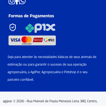
Formas de Pagamentos
Seja para atender às necessidades básicas de seus animais de
estimação ou para garantir o sucesso de sua operação
agropecuária, a AgiPec Agropecuária e Petshop é o seu
parceiro confiável.
agipec © 2026 - Rua Manoel de Paula Menezes Lima 380, Centro,