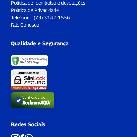
Política de reembolso e devoluções
Política de Privacidade
Telefone – (79) 3142-1556
Fale Conosco
Qualidade e Segurança
Verificada por
Redes Sociais