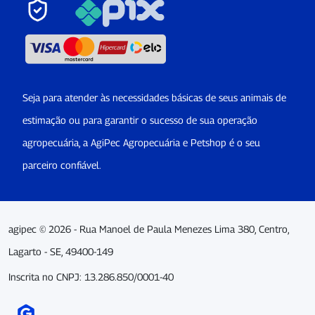
Seja para atender às necessidades básicas de seus animais de
estimação ou para garantir o sucesso de sua operação
agropecuária, a AgiPec Agropecuária e Petshop é o seu
parceiro confiável.
agipec © 2026 - Rua Manoel de Paula Menezes Lima 380, Centro,
Lagarto - SE, 49400-149
Inscrita no CNPJ: 13.286.850/0001-40