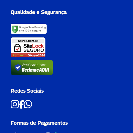
Qualidade e Segurança
Verificada por
Redes Sociais
Formas de Pagamentos