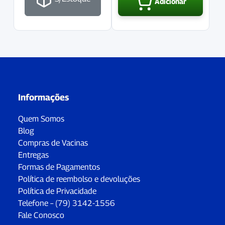
Adicionar
Informações
Quem Somos
Blog
Compras de Vacinas
Entregas
Formas de Pagamentos
Política de reembolso e devoluções
Política de Privacidade
Telefone – (79) 3142-1556
Fale Conosco