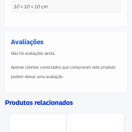
10 × 10 × 10 cm
Avaliações
Não há avaliações ainda.
Apenas clientes conectados que compraram este produto
podem deixar uma avaliação.
Produtos relacionados