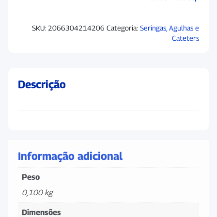
SKU:
2066304214206
Categoria:
Seringas, Agulhas e
Cateters
Descrição
Informação adicional
Peso
0,100 kg
Dimensões