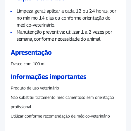
Limpeza geral: aplicar a cada 12 ou 24 horas, por
no mínimo 14 dias ou conforme orientação do
médico-veterinário.
Manutenção preventiva: utilizar 1 a 2 vezes por
semana, conforme necessidade do animal.
Apresentação
Frasco com 100 mL
Informações importantes
Produto de uso veterinário
Não substitui tratamento medicamentoso sem orientação
profissional
Utilizar conforme recomendação de médico-veterinário