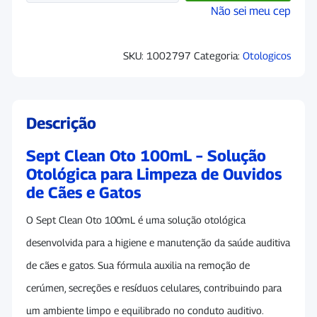
Não sei meu cep
SKU:
1002797
Categoria:
Otologicos
Descrição
Sept Clean Oto 100mL – Solução
Otológica para Limpeza de Ouvidos
de Cães e Gatos
O Sept Clean Oto 100mL é uma solução otológica
desenvolvida para a higiene e manutenção da saúde auditiva
de cães e gatos. Sua fórmula auxilia na remoção de
cerúmen, secreções e resíduos celulares, contribuindo para
um ambiente limpo e equilibrado no conduto auditivo.