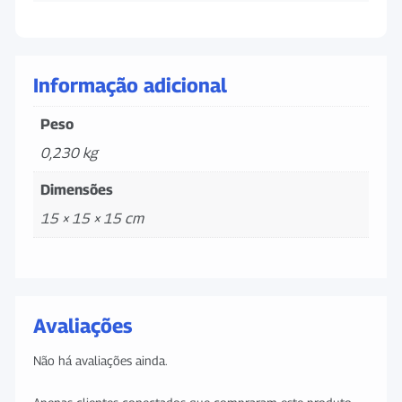
Informação adicional
Peso
0,230 kg
Dimensões
15 × 15 × 15 cm
Avaliações
Não há avaliações ainda.