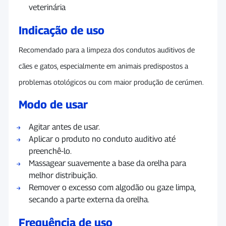
veterinária
Indicação de uso
Recomendado para a limpeza dos condutos auditivos de
cães e gatos, especialmente em animais predispostos a
problemas otológicos ou com maior produção de cerúmen.
Modo de usar
Agitar antes de usar.
Aplicar o produto no conduto auditivo até
preenchê-lo.
Massagear suavemente a base da orelha para
melhor distribuição.
Remover o excesso com algodão ou gaze limpa,
secando a parte externa da orelha.
Frequência de uso