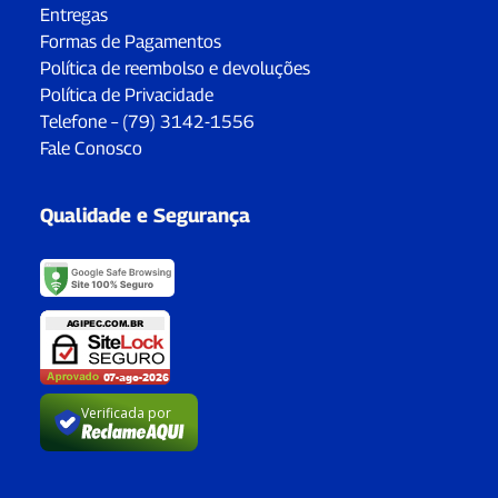
Entregas
Formas de Pagamentos
Política de reembolso e devoluções
Política de Privacidade
Telefone – (79) 3142-1556
Fale Conosco
Qualidade e Segurança
Verificada por