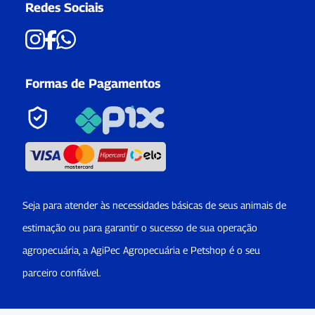
Redes Sociais
Formas de Pagamentos
Seja para atender às necessidades básicas de seus animais de
estimação ou para garantir o sucesso de sua operação
agropecuária, a AgiPec Agropecuária e Petshop é o seu
parceiro confiável.