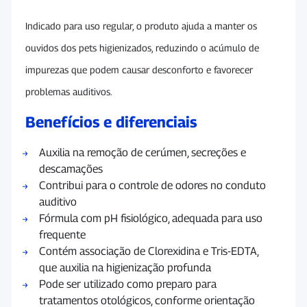
Indicado para uso regular, o produto ajuda a manter os
ouvidos dos pets higienizados, reduzindo o acúmulo de
impurezas que podem causar desconforto e favorecer
problemas auditivos.
Benefícios e diferenciais
Auxilia na remoção de cerúmen, secreções e
descamações
Contribui para o controle de odores no conduto
auditivo
Fórmula com pH fisiológico, adequada para uso
frequente
Contém associação de Clorexidina e Tris-EDTA,
que auxilia na higienização profunda
Pode ser utilizado como preparo para
tratamentos otológicos, conforme orientação