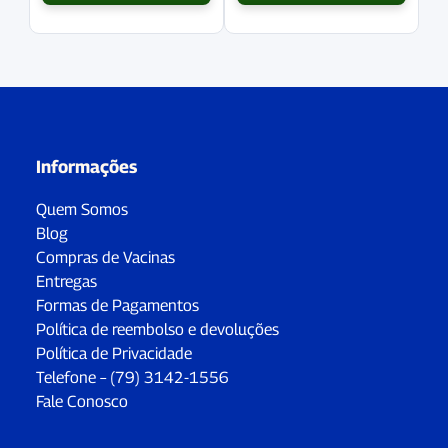
Informações
Quem Somos
Blog
Compras de Vacinas
Entregas
Formas de Pagamentos
Política de reembolso e devoluções
Política de Privacidade
Telefone – (79) 3142-1556
Fale Conosco