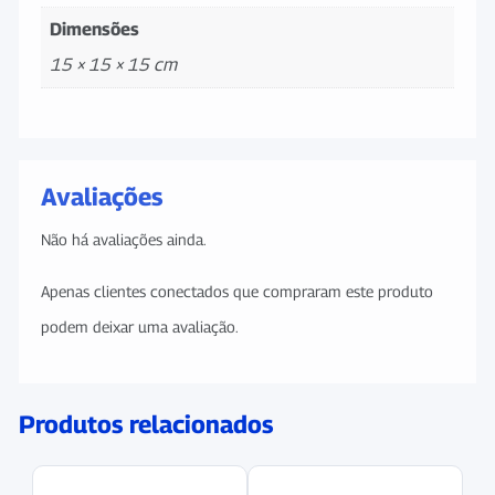
Dimensões
15 × 15 × 15 cm
Avaliações
Não há avaliações ainda.
Apenas clientes conectados que compraram este produto
podem deixar uma avaliação.
Produtos relacionados