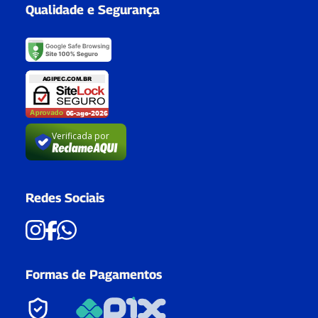
Qualidade e Segurança
Verificada por
Redes Sociais
Formas de Pagamentos