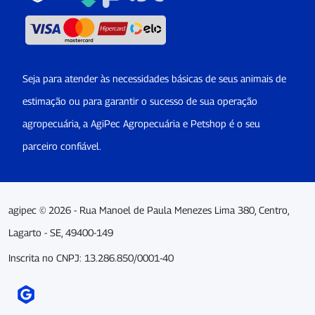
Seja para atender às necessidades básicas de seus animais de
estimação ou para garantir o sucesso de sua operação
agropecuária, a AgiPec Agropecuária e Petshop é o seu
parceiro confiável.
agipec © 2026 - Rua Manoel de Paula Menezes Lima 380, Centro,
Lagarto - SE, 49400-149
Inscrita no CNPJ: 13.286.850/0001-40