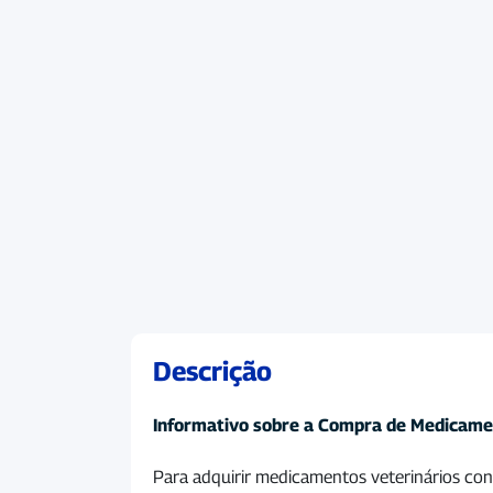
Descrição
Informativo sobre a Compra de Medicame
Para adquirir medicamentos veterinários cont