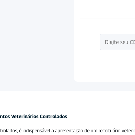
ntos Veterinários Controlados
rolados, é indispensável a apresentação de um receituário veteri