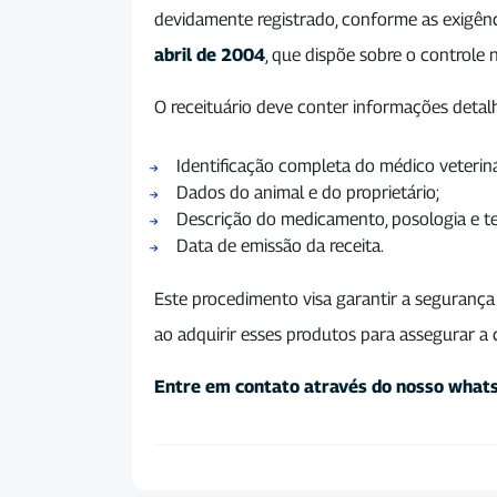
devidamente registrado, conforme as exigênci
abril de 2004
, que dispõe sobre o controle 
O receituário deve conter informações detalh
Identificação completa do médico veterin
Dados do animal e do proprietário;
Descrição do medicamento, posologia e t
Data de emissão da receita.
Este procedimento visa garantir a segurança
ao adquirir esses produtos para assegurar a
Entre em contato através do nosso what