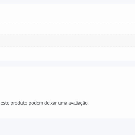
este produto podem deixar uma avaliação.