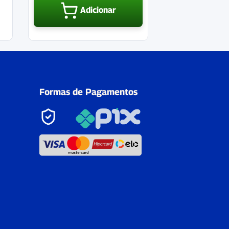
Adicionar
Formas de Pagamentos