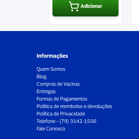
Adicionar
Informações
Quem Somos
Blog
Compras de Vacinas
Entregas
Formas de Pagamentos
Política de reembolso e devoluções
Política de Privacidade
Telefone – (79) 3142-1556
Fale Conosco