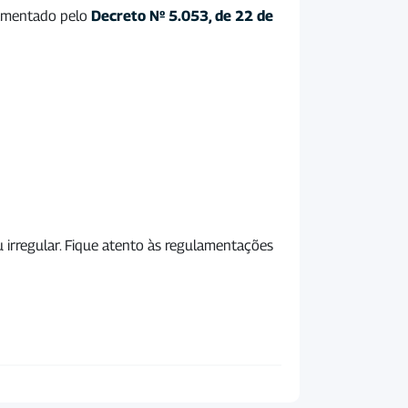
ulamentado pelo
Decreto Nº 5.053, de 22 de
 irregular. Fique atento às regulamentações