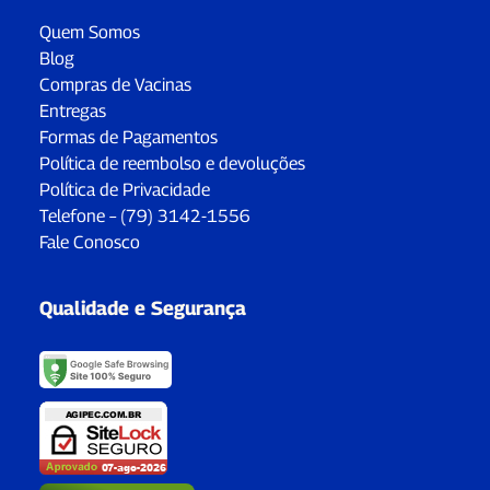
Quem Somos
Blog
Compras de Vacinas
Entregas
Formas de Pagamentos
Política de reembolso e devoluções
Política de Privacidade
Telefone – (79) 3142-1556
Fale Conosco
Qualidade e Segurança