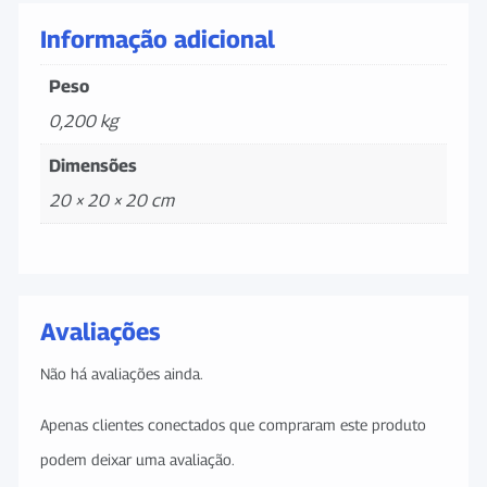
Informação adicional
Peso
0,200 kg
Dimensões
20 × 20 × 20 cm
Avaliações
Não há avaliações ainda.
Apenas clientes conectados que compraram este produto
podem deixar uma avaliação.