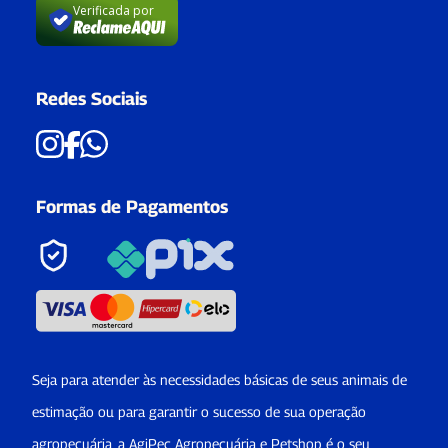
Verificada por
Redes Sociais
Formas de Pagamentos
Seja para atender às necessidades básicas de seus animais de
estimação ou para garantir o sucesso de sua operação
agropecuária, a AgiPec Agropecuária e Petshop é o seu