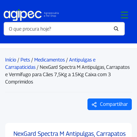
Início
/
Pets
/
Medicamentos
/
Antipulgas e
Carrapaticidas
/ NexGard Spectra M Antipulgas, Carrapatos
e Vermífugo para Cães 7,5Kg a 15Kg Caixa com 3
Comprimidos
Compartilhar
NexGard Spectra M Antipulgas, Carrapatos