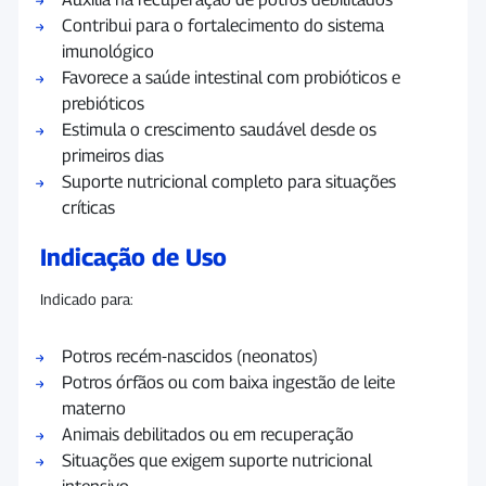
Contribui para o fortalecimento do sistema
imunológico
Favorece a saúde intestinal com probióticos e
prebióticos
Estimula o crescimento saudável desde os
primeiros dias
Suporte nutricional completo para situações
críticas
Indicação de Uso
Indicado para:
Potros recém-nascidos (neonatos)
Potros órfãos ou com baixa ingestão de leite
materno
Animais debilitados ou em recuperação
Situações que exigem suporte nutricional