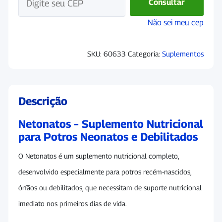
Consultar
Não sei meu cep
SKU:
60633
Categoria:
Suplementos
Descrição
Netonatos – Suplemento Nutricional
para Potros Neonatos e Debilitados
O Netonatos é um suplemento nutricional completo,
desenvolvido especialmente para potros recém-nascidos,
órfãos ou debilitados, que necessitam de suporte nutricional
imediato nos primeiros dias de vida.