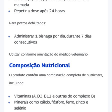
mamada
Repetir a dose após 24 horas
Para potros debilitados:
Administrar 1 bisnaga por dia, durante 7 dias
consecutivos
Utilizar conforme orientação do médico-veterinário.
Composição Nutricional
O produto contém uma combinação completa de nutrientes,
incluindo:
Vitaminas (A, D3, B12 e outras do complexo B)
Minerais como cálcio, fósforo, ferro, zinco e
selênio