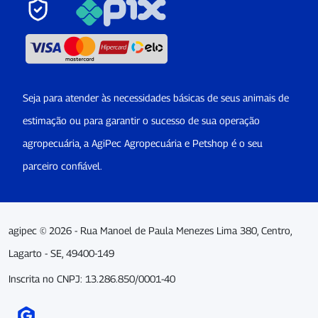
Seja para atender às necessidades básicas de seus animais de
estimação ou para garantir o sucesso de sua operação
agropecuária, a AgiPec Agropecuária e Petshop é o seu
parceiro confiável.
agipec © 2026 - Rua Manoel de Paula Menezes Lima 380, Centro,
Lagarto - SE, 49400-149
Inscrita no CNPJ: 13.286.850/0001-40