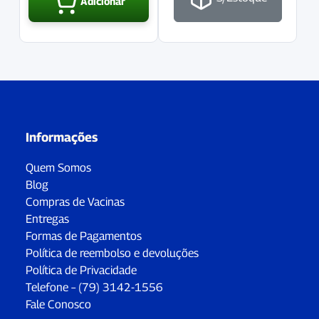
Adicionar
Informações
Quem Somos
Blog
Compras de Vacinas
Entregas
Formas de Pagamentos
Política de reembolso e devoluções
Política de Privacidade
Telefone – (79) 3142-1556
Fale Conosco