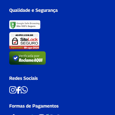
Qualidade e Segurança
Verificada por
Redes Sociais
Formas de Pagamentos