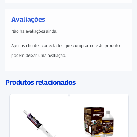
Avaliações
Não há avaliações ainda.
Apenas clientes conectados que compraram este produto
podem deixar uma avaliação.
Produtos relacionados