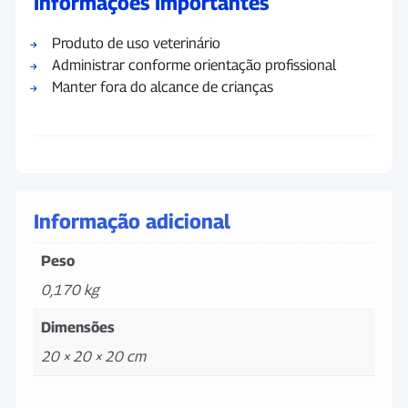
Informações Importantes
Produto de uso veterinário
Administrar conforme orientação profissional
Manter fora do alcance de crianças
Informação adicional
Peso
0,170 kg
Dimensões
20 × 20 × 20 cm