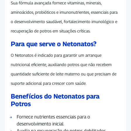
Sua fórmula avançada fornece vitaminas, minerais,
aminoácidos, probióticos e imunonutrientes, essenciais para
o desenvolvimento saudável, fortalecimento imunológico e
recuperação de potros em situações críticas.
Para que serve o Netonatos?
O Netonatos é indicado para garantir um arranque
nutricional eficiente, auxiliando potros que não recebem
quantidade suficiente de leite materno ou que precisam de
suporte adicional para crescer com saúde.
Benefícios do Netonatos para
Potros
Fornece nutrientes essenciais para o
desenvolvimento inicial
Auxilia na recuperação de potros debilitados