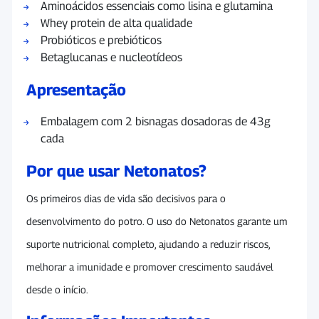
Aminoácidos essenciais como lisina e glutamina
Whey protein de alta qualidade
Probióticos e prebióticos
Betaglucanas e nucleotídeos
Apresentação
Embalagem com 2 bisnagas dosadoras de 43g
cada
Por que usar Netonatos?
Os primeiros dias de vida são decisivos para o
desenvolvimento do potro. O uso do Netonatos garante um
suporte nutricional completo, ajudando a reduzir riscos,
melhorar a imunidade e promover crescimento saudável
desde o início.