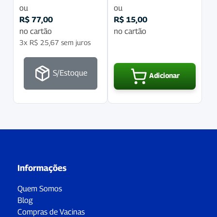
ou
ou
R$
77,00
R$
15,00
no cartão
no cartão
3x
R$
25,67
sem juros
S/Estoque
Adicionar
Informações
Quem Somos
Blog
Compras de Vacinas