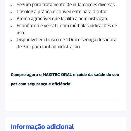
Seguro para tratamento de inflamações diversas.
Posologia prática e conveniente para o tutor.
Aroma agradável que facilita a administração.
Econômico e versátil, com múltiplas indicações de
uso.
Disponível em frasco de 20ml e seringa dosadora
de 3ml para fácil administração.
Compre agora o MAXITEC ORAL e cuide da saúde do seu
pet com segurança e eficiência!
Informação adicional