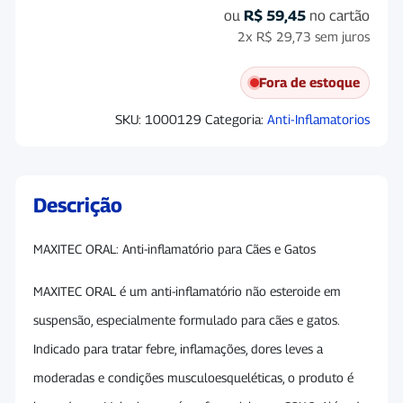
ou
R$
59,45
no cartão
2x
R$
29,73
sem juros
Fora de estoque
SKU:
1000129
Categoria:
Anti-Inflamatorios
Descrição
MAXITEC ORAL: Anti-inflamatório para Cães e Gatos
MAXITEC ORAL é um anti-inflamatório não esteroide em
suspensão, especialmente formulado para cães e gatos.
Indicado para tratar febre, inflamações, dores leves a
moderadas e condições musculoesqueléticas, o produto é