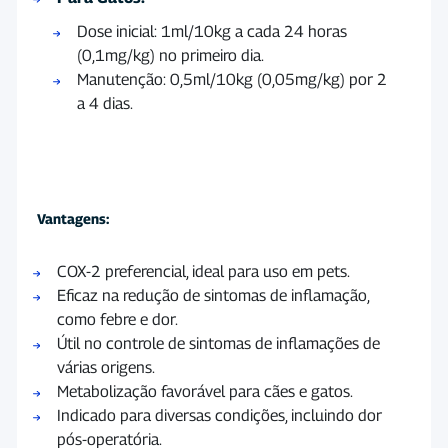
Dose inicial: 1ml/10kg a cada 24 horas
(0,1mg/kg) no primeiro dia.
Manutenção: 0,5ml/10kg (0,05mg/kg) por 2
a 4 dias.
Vantagens:
COX-2 preferencial, ideal para uso em pets.
Eficaz na redução de sintomas de inflamação,
como febre e dor.
Útil no controle de sintomas de inflamações de
várias origens.
Metabolização favorável para cães e gatos.
Indicado para diversas condições, incluindo dor
pós-operatória.