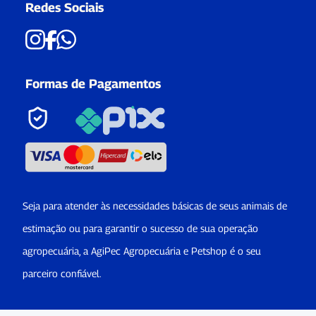
Redes Sociais
Formas de Pagamentos
Seja para atender às necessidades básicas de seus animais de
estimação ou para garantir o sucesso de sua operação
agropecuária, a AgiPec Agropecuária e Petshop é o seu
parceiro confiável.