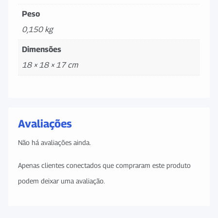
Peso
0,150 kg
Dimensões
18 × 18 × 17 cm
Avaliações
Não há avaliações ainda.
Apenas clientes conectados que compraram este produto
podem deixar uma avaliação.