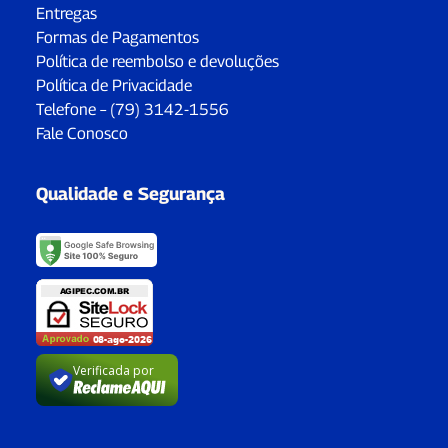
Entregas
Formas de Pagamentos
Política de reembolso e devoluções
Política de Privacidade
Telefone – (79) 3142-1556
Fale Conosco
Qualidade e Segurança
Verificada por