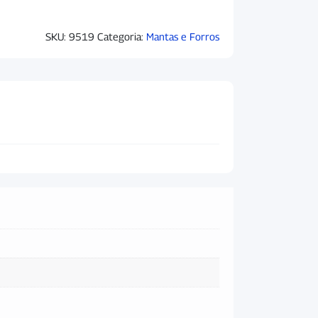
SKU:
9519
Categoria:
Mantas e Forros