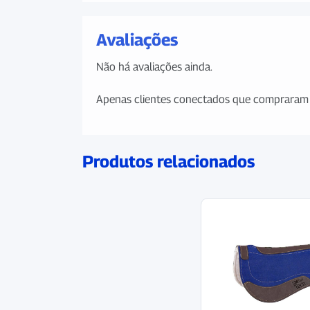
Avaliações
Não há avaliações ainda.
Apenas clientes conectados que compraram 
Produtos relacionados