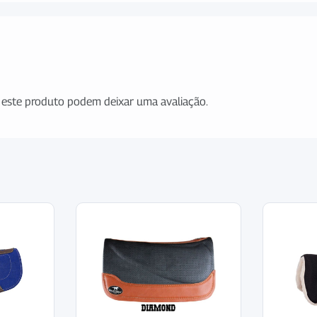
este produto podem deixar uma avaliação.