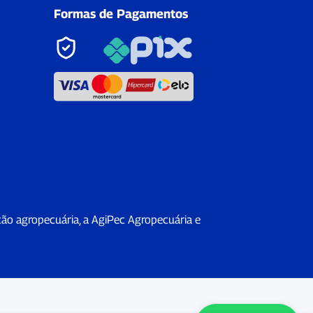
Formas de Pagamentos
ção agropecuária, a AgiPec Agropecuária e