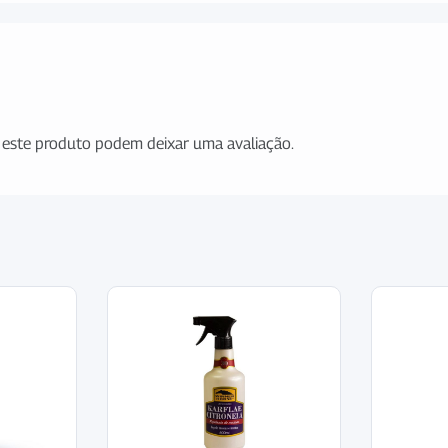
este produto podem deixar uma avaliação.