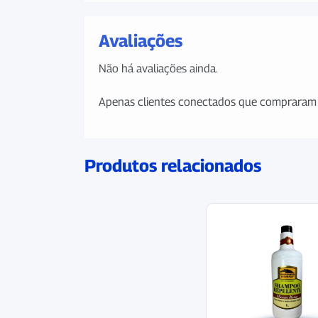
Avaliações
Não há avaliações ainda.
Apenas clientes conectados que compraram 
Produtos relacionados