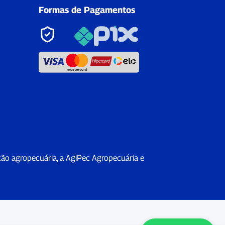
Formas de Pagamentos
ção agropecuária, a AgiPec Agropecuária e