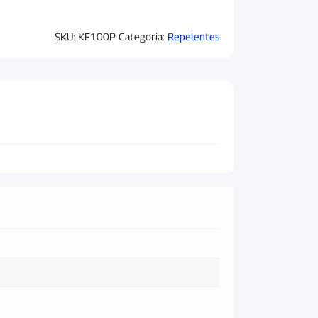
SKU:
KF100P
Categoria:
Repelentes