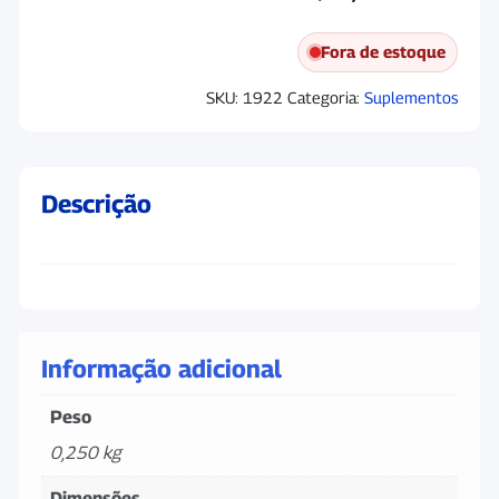
Fora de estoque
SKU:
1922
Categoria:
Suplementos
Descrição
Informação adicional
Peso
0,250 kg
Dimensões