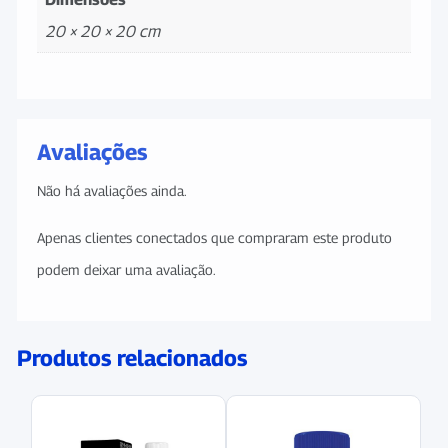
20 × 20 × 20 cm
Avaliações
Não há avaliações ainda.
Apenas clientes conectados que compraram este produto
podem deixar uma avaliação.
Produtos relacionados