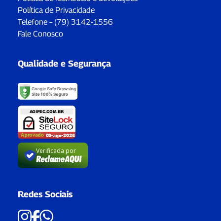
Política de Privacidade
Telefone – (79) 3142-1556
Fale Conosco
Qualidade e Segurança
Verificada por
Redes Sociais