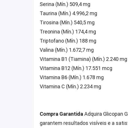
Serina (Mín.) 509,4 mg
Taurina (Mín.) 4.996,2 mg
Tirosina (Mín.) 540,5 mg
Treonina (Mín.) 174,4 mg
Triptofano (Mín.) 188 mg
Valina (Mín.) 1.672,7 mg
Vitamina B1 (Tiamina) (Mín.) 2.240 mg
Vitamina B12 (Mín.) 17.551 mcg
Vitamina B6 (Mín.) 1.678 mg
Vitamina C (Mín.) 2.234 mg
Compra Garantida
Adquira Glicopan Go
garantem resultados visíveis e a sati