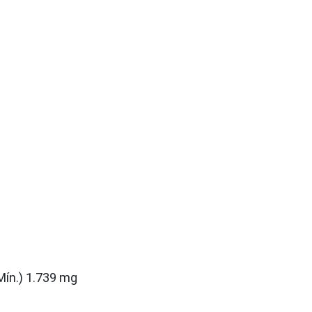
Mín.) 1.739 mg