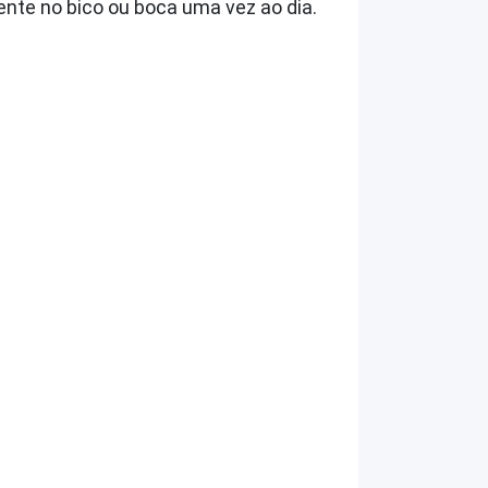
ente no bico ou boca uma vez ao dia.