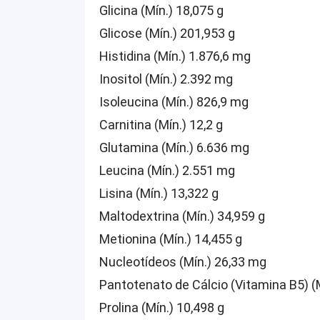
Glicina (Mín.) 18,075 g
Glicose (Mín.) 201,953 g
Histidina (Mín.) 1.876,6 mg
Inositol (Mín.) 2.392 mg
Isoleucina (Mín.) 826,9 mg
Carnitina (Mín.) 12,2 g
Glutamina (Mín.) 6.636 mg
Leucina (Mín.) 2.551 mg
Lisina (Mín.) 13,322 g
Maltodextrina (Mín.) 34,959 g
Metionina (Mín.) 14,455 g
Nucleotídeos (Mín.) 26,33 mg
Pantotenato de Cálcio (Vitamina B5) (
Prolina (Mín.) 10,498 g