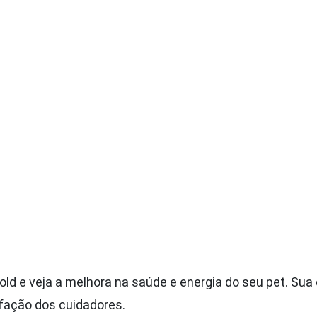
ld e veja a melhora na saúde e energia do seu pet. Sua 
sfação dos cuidadores.