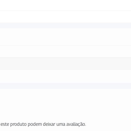
este produto podem deixar uma avaliação.