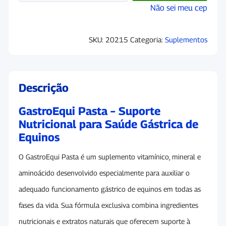
Não sei meu cep
SKU:
20215
Categoria:
Suplementos
Descrição
GastroEqui Pasta – Suporte
Nutricional para Saúde Gástrica de
Equinos
O GastroEqui Pasta é um suplemento vitamínico, mineral e
aminoácido desenvolvido especialmente para auxiliar o
adequado funcionamento gástrico de equinos em todas as
fases da vida. Sua fórmula exclusiva combina ingredientes
nutricionais e extratos naturais que oferecem suporte à