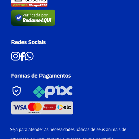
Verificada por
Redes Sociais
Formas de Pagamentos
Seja para atender às necessidades básicas de seus animais de