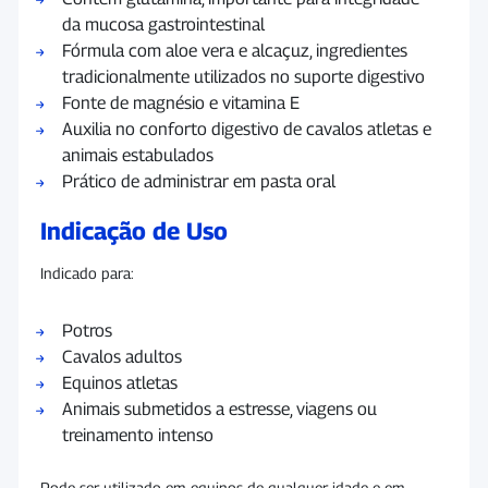
da mucosa gastrointestinal
Fórmula com aloe vera e alcaçuz, ingredientes
tradicionalmente utilizados no suporte digestivo
Fonte de magnésio e vitamina E
Auxilia no conforto digestivo de cavalos atletas e
animais estabulados
Prático de administrar em pasta oral
Indicação de Uso
Indicado para:
Potros
Cavalos adultos
Equinos atletas
Animais submetidos a estresse, viagens ou
treinamento intenso
Pode ser utilizado em equinos de qualquer idade e em