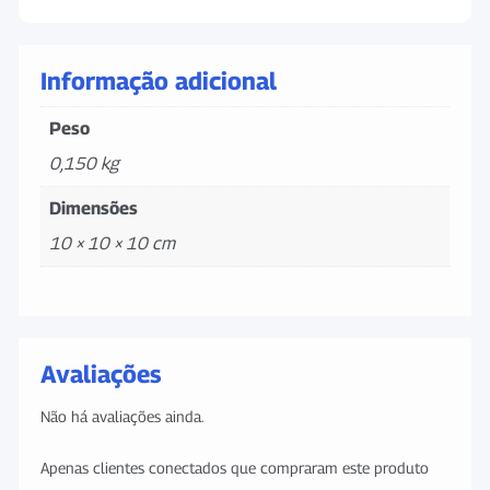
Informação adicional
Peso
0,150 kg
Dimensões
10 × 10 × 10 cm
Avaliações
Não há avaliações ainda.
Apenas clientes conectados que compraram este produto