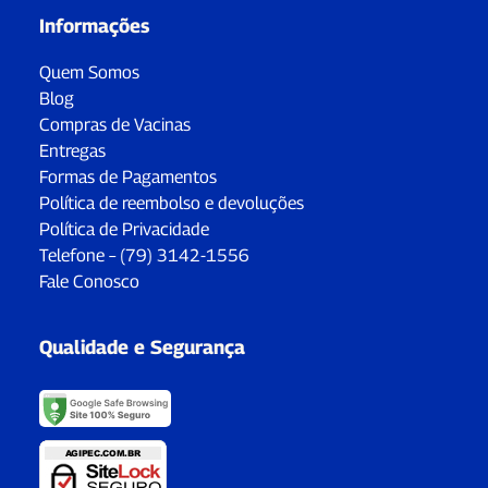
Informações
Quem Somos
Blog
Compras de Vacinas
Entregas
Formas de Pagamentos
Política de reembolso e devoluções
Política de Privacidade
Telefone – (79) 3142-1556
Fale Conosco
Qualidade e Segurança