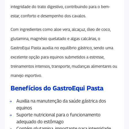
integridade do trato digestivo, contribuindo para o bem-
estar, conforto e desempenho dos cavalos.
Com ingredientes como aloe vera, alcaçuz, óleo de coco,
glutamina, magnésio quelatado e algas calcárias, o
GastroEqui Pasta auxilia no equilíbrio gástrico, sendo uma
excelente opção para equinos submetidos a estresse,
treinamentos intensos, transporte, mudanças alimentares ou
manejo esportivo.
Benefícios do GastroEqui Pasta
Auxilia na manutenção da saúde gástrica dos
equinos
Suporte nutricional para o funcionamento
adequado do estômago
Contém glutamina, importante para integridade