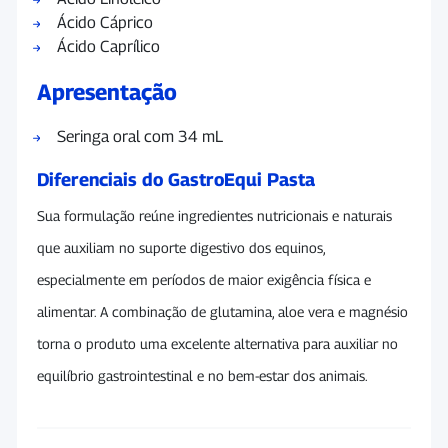
Ácido Cáprico
Ácido Caprílico
Apresentação
Seringa oral com 34 mL
Diferenciais do GastroEqui Pasta
Sua formulação reúne ingredientes nutricionais e naturais
que auxiliam no suporte digestivo dos equinos,
especialmente em períodos de maior exigência física e
alimentar. A combinação de glutamina, aloe vera e magnésio
torna o produto uma excelente alternativa para auxiliar no
equilíbrio gastrointestinal e no bem-estar dos animais.