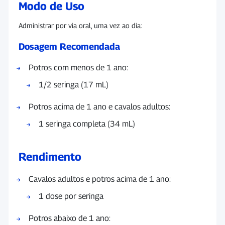
Modo de Uso
Administrar por via oral, uma vez ao dia:
Dosagem Recomendada
Potros com menos de 1 ano:
1/2 seringa (17 mL)
Potros acima de 1 ano e cavalos adultos:
1 seringa completa (34 mL)
Rendimento
Cavalos adultos e potros acima de 1 ano:
1 dose por seringa
Potros abaixo de 1 ano: