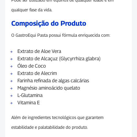
qualquer fase da vida.
Composição do Produto
O GastroEqui Pasta possui fórmula enriquecida com:
Extrato de Aloe Vera
Extrato de Alcaçuz (Glycyrrhiza glabra)
Óleo de Coco
Extrato de Alecrim
Farinha refinada de algas calcárias
Magnésio aminoácido quelato
L-Glutamina
Vitamina E
Além de ingredientes tecnológicos que garantem
estabilidade e palatabilidade do produto.