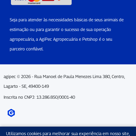
Seja para atender às necessidades básicas de seus animais de
estimação ou para garantir o sucesso de sua operação
agropecuária, a AgiPec Agropecuária e Petshop é o seu
parceiro confiável.
agipec © 2026 - Rua Manoel de Paula Menezes Lima 380, Centro,
Lagarto - SE, 49400-149
Inscrita no CNPJ: 13.286.850/0001-40
Utilizamos cookies para melhorar sua experiência em nosso site,