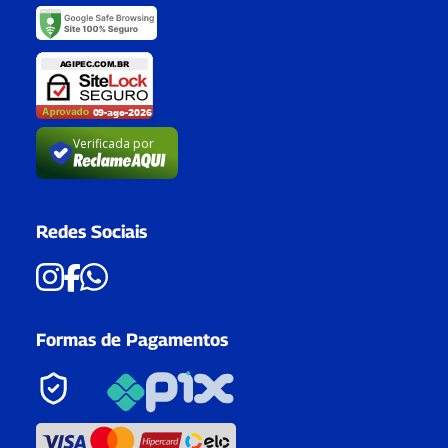
Verificada por
Redes Sociais
Formas de Pagamentos