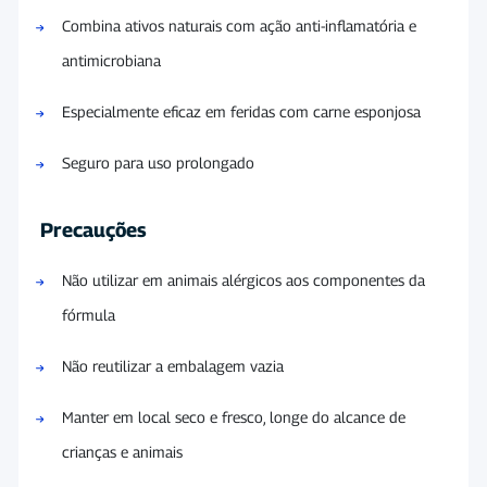
Combina ativos naturais com ação anti-inflamatória e
antimicrobiana
Especialmente eficaz em feridas com carne esponjosa
Seguro para uso prolongado
Precauções
Não utilizar em animais alérgicos aos componentes da
fórmula
Não reutilizar a embalagem vazia
Manter em local seco e fresco, longe do alcance de
crianças e animais