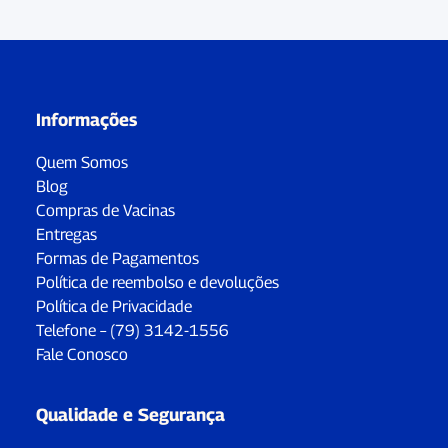
Informações
Quem Somos
Blog
Compras de Vacinas
Entregas
Formas de Pagamentos
Política de reembolso e devoluções
Política de Privacidade
Telefone – (79) 3142-1556
Fale Conosco
Qualidade e Segurança