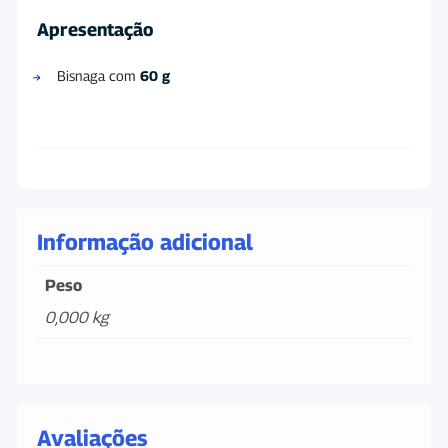
Apresentação
Bisnaga com
60 g
Informação adicional
Peso
0,000 kg
Avaliações