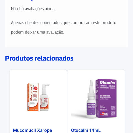
Não há avaliações ainda.
Apenas clientes conectados que compraram este produto
podem deixar uma avaliação.
Produtos relacionados
Mucomucil Xarope
Otocalm 14mL