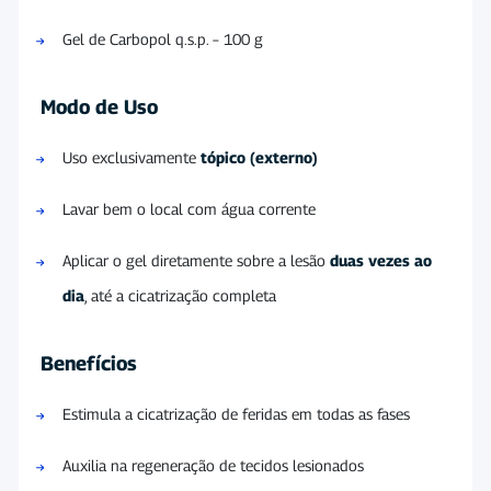
Gel de Carbopol q.s.p. – 100 g
Modo de Uso
Uso exclusivamente
tópico (externo)
Lavar bem o local com água corrente
Aplicar o gel diretamente sobre a lesão
duas vezes ao
dia
, até a cicatrização completa
Benefícios
Estimula a cicatrização de feridas em todas as fases
Auxilia na regeneração de tecidos lesionados