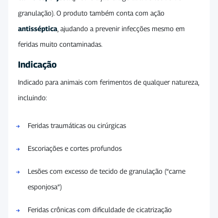
granulação). O produto também conta com ação
antisséptica
, ajudando a prevenir infecções mesmo em
feridas muito contaminadas.
Indicação
Indicado para animais com ferimentos de qualquer natureza,
incluindo:
Feridas traumáticas ou cirúrgicas
Escoriações e cortes profundos
Lesões com excesso de tecido de granulação (“carne
esponjosa”)
Feridas crônicas com dificuldade de cicatrização