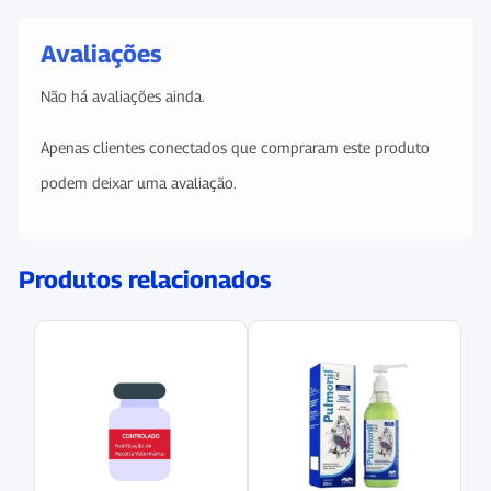
Avaliações
Não há avaliações ainda.
Apenas clientes conectados que compraram este produto
podem deixar uma avaliação.
Produtos relacionados