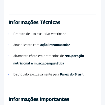
Informações Técnicas
Produto de uso exclusivo veterinário
Anabolizante com
ação intramuscular
Altamente eficaz em protocolos de
recuperação
nutricional e musculoesquelética
Distribuído exclusivamente pela
Farex do Brasil
Informações Importantes