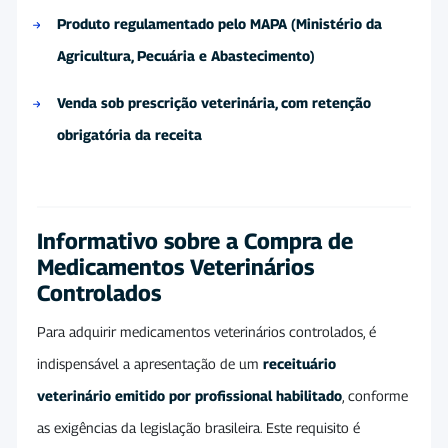
Produto regulamentado pelo MAPA (Ministério da
Agricultura, Pecuária e Abastecimento)
Venda sob prescrição veterinária, com retenção
obrigatória da receita
Informativo sobre a Compra de
Medicamentos Veterinários
Controlados
Para adquirir medicamentos veterinários controlados, é
indispensável a apresentação de um
receituário
veterinário emitido por profissional habilitado
, conforme
as exigências da legislação brasileira. Este requisito é