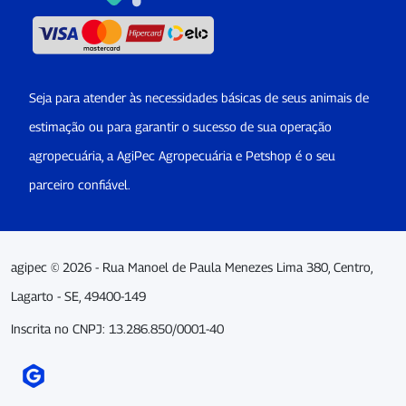
Seja para atender às necessidades básicas de seus animais de
estimação ou para garantir o sucesso de sua operação
agropecuária, a AgiPec Agropecuária e Petshop é o seu
parceiro confiável.
agipec © 2026 - Rua Manoel de Paula Menezes Lima 380, Centro,
Lagarto - SE, 49400-149
Inscrita no CNPJ: 13.286.850/0001-40