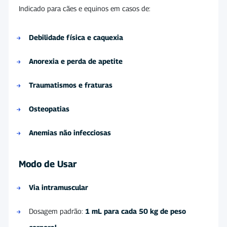
Indicado para cães e equinos em casos de:
Debilidade física e caquexia
Anorexia e perda de apetite
Traumatismos e fraturas
Osteopatias
Anemias não infecciosas
Modo de Usar
Via intramuscular
Dosagem padrão:
1 mL para cada 50 kg de peso