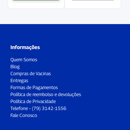
Informações
Quem Somos
Blog
Compras de Vacinas
Entregas
Formas de Pagamentos
Política de reembolso e devoluções
Política de Privacidade
Telefone – (79) 3142-1556
Fale Conosco