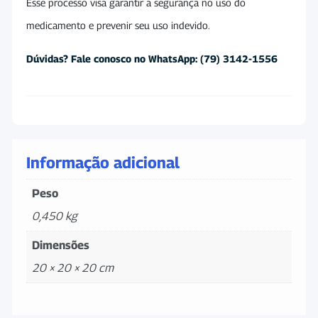
Esse processo visa garantir a segurança no uso do
medicamento e prevenir seu uso indevido.
Dúvidas? Fale conosco no WhatsApp: (79) 3142-1556
Informação adicional
Peso
0,450 kg
Dimensões
20 × 20 × 20 cm