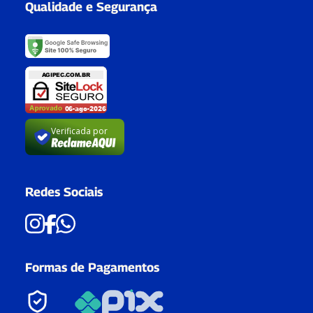
Qualidade e Segurança
Verificada por
Redes Sociais
Formas de Pagamentos