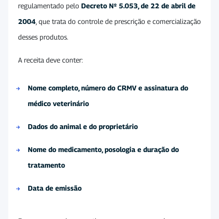
regulamentado pelo
Decreto Nº 5.053, de 22 de abril de
2004
, que trata do controle de prescrição e comercialização
desses produtos.
A receita deve conter:
Nome completo, número do CRMV e assinatura do
médico veterinário
Dados do animal e do proprietário
Nome do medicamento, posologia e duração do
tratamento
Data de emissão