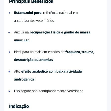
Principais Benefícios
Estanozolol puro
: referência nacional em
anabolizantes veterinários
Auxilia na
recuperação física e ganho de massa
muscular
Ideal para animais em estados de
fraqueza, trauma,
desnutrição ou anemias
Alto
efeito anabólico com baixa atividade
androgênica
Uso seguro sob acompanhamento veterinário
Indicação