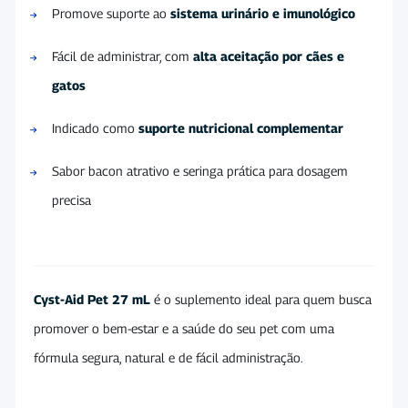
Promove suporte ao
sistema urinário e imunológico
Fácil de administrar, com
alta aceitação por cães e
gatos
Indicado como
suporte nutricional complementar
Sabor bacon atrativo e seringa prática para dosagem
precisa
Cyst-Aid Pet 27 mL
é o suplemento ideal para quem busca
promover o bem-estar e a saúde do seu pet com uma
fórmula segura, natural e de fácil administração.