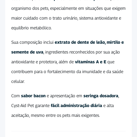
organismo dos pets, especialmente em situações que exigem
maior cuidado com o trato urinário, sistema antioxidante e
equilíbrio metabólico.
Sua composição inclui
extrato de dente de leão, mirtilo e
semente de uva
, ingredientes reconhecidos por sua ação
antioxidante e protetora, além de
vitaminas A e E
que
contribuem para o fortalecimento da imunidade e da saúde
celular.
Com
sabor bacon
e apresentação em
seringa dosadora
,
Cyst-Aid Pet garante
fácil administração diária
e alta
aceitação, mesmo entre os pets mais exigentes.