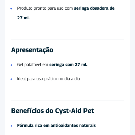
Produto pronto para uso com
seringa dosadora de
27 mL
Apresentação
Gel palatável em
seringa com 27 mL
Ideal para uso prático no dia a dia
Benefícios do Cyst-Aid Pet
Fórmula rica em antioxidantes naturais