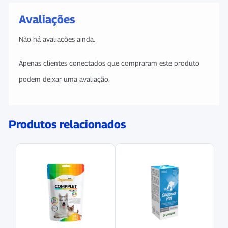
Avaliações
Não há avaliações ainda.
Apenas clientes conectados que compraram este produto
podem deixar uma avaliação.
Produtos relacionados