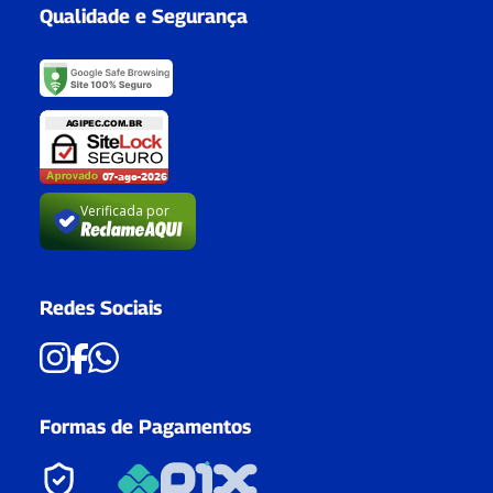
Qualidade e Segurança
Verificada por
Redes Sociais
Formas de Pagamentos