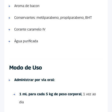
Aroma de bacon
Conservantes: metilparabeno, propilparabeno, BHT
Corante caramelo IV
Água purificada
Modo de Uso
Administrar por via oral:
1 mL para cada 5 kg de peso corporal
, 1 vez ao
dia