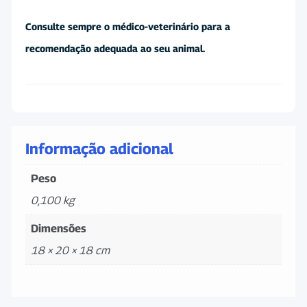
Consulte sempre o médico-veterinário para a
recomendação adequada ao seu animal.
Informação adicional
Peso
0,100 kg
Dimensões
18 × 20 × 18 cm