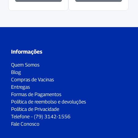
Informações
Quem Somos
Blog
Compras de Vacinas
Entregas
Formas de Pagamentos
Política de reembolso e devoluções
Política de Privacidade
Telefone – (79) 3142-1556
Fale Conosco