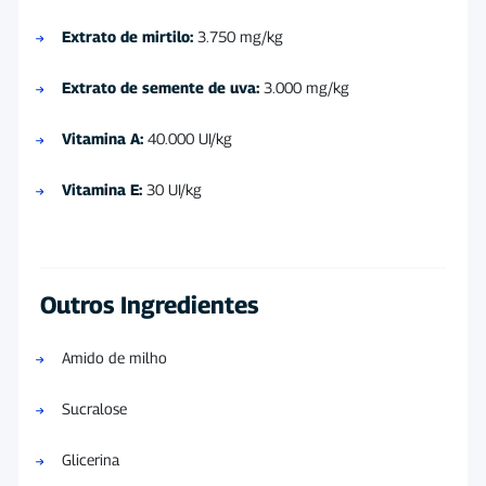
Extrato de mirtilo:
3.750 mg/kg
Extrato de semente de uva:
3.000 mg/kg
Vitamina A:
40.000 UI/kg
Vitamina E:
30 UI/kg
Outros Ingredientes
Amido de milho
Sucralose
Glicerina