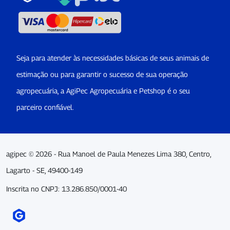
Seja para atender às necessidades básicas de seus animais de
estimação ou para garantir o sucesso de sua operação
agropecuária, a AgiPec Agropecuária e Petshop é o seu
parceiro confiável.
agipec © 2026 - Rua Manoel de Paula Menezes Lima 380, Centro,
Lagarto - SE, 49400-149
Inscrita no CNPJ: 13.286.850/0001-40