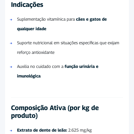
Indicações
Suplementação vitamínica para
cães e gatos de
qualquer idade
Suporte nutricional em situações específicas que exijam
reforço antioxidante
Auxilia no cuidado com a
função urinária e
imunológica
Composição Ativa (por kg de
produto)
Extrato de dente de leão:
2.625 mg/kg