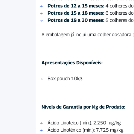
Potros de 12 a 15 meses:
4 colheres do
Potros de 15 a 18 meses:
6 colheres do
Potros de 18 a 30 meses:
8 colheres do
A embalagem já inclui uma colher dosadora par
Apresentações Disponíveis:
Box pouch 10kg.
Níveis de Garantia por Kg de Produto:
Ácido Linoleico (mín.): 2.250 mg/kg
Ácido Linolênico (mín.): 7.725 mg/kg