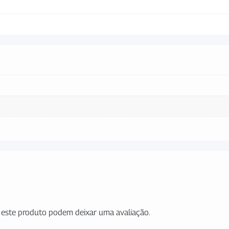
este produto podem deixar uma avaliação.