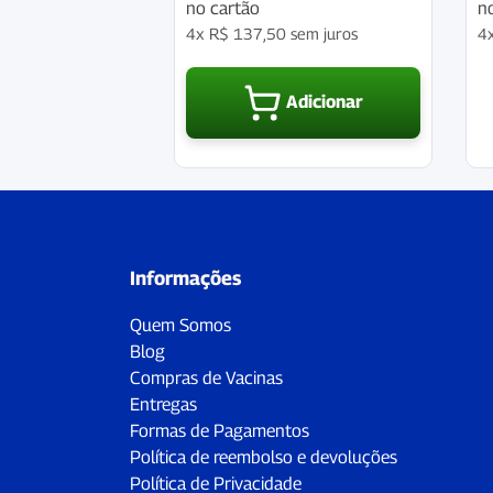
no cartão
n
4x
R$
137,50
sem juros
4
Adicionar
Informações
Quem Somos
Blog
Compras de Vacinas
Entregas
Formas de Pagamentos
Política de reembolso e devoluções
Política de Privacidade