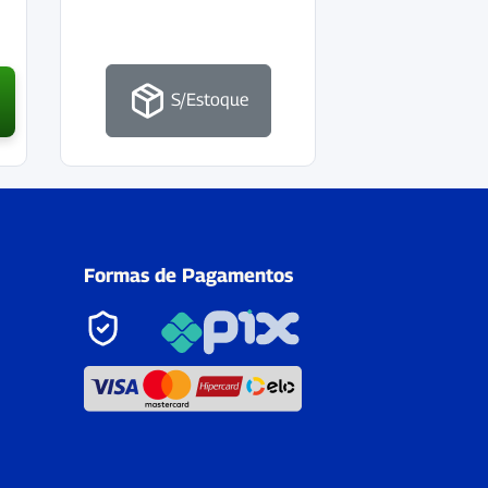
S/Estoque
Formas de Pagamentos