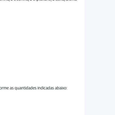
orme as quantidades indicadas abaixo: