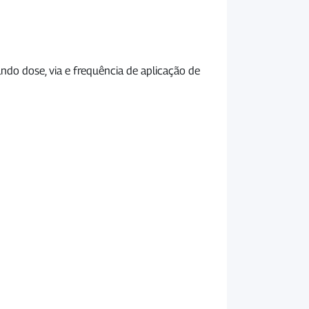
ndo dose, via e frequência de aplicação de