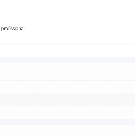
profissional