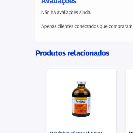
Avaliações
Não há avaliações ainda.
Apenas clientes conectados que compraram 
Produtos relacionados