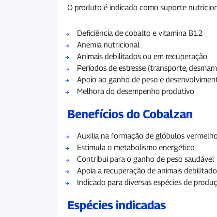
O produto é indicado como suporte nutricion
Deficiência de cobalto e vitamina B12
Anemia nutricional
Animais debilitados ou em recuperação
Períodos de estresse (transporte, desma
Apoio ao ganho de peso e desenvolvimen
Melhora do desempenho produtivo
Benefícios do Cobalzan
Auxilia na formação de glóbulos vermelh
Estimula o metabolismo energético
Contribui para o ganho de peso saudável
Apoia a recuperação de animais debilitado
Indicado para diversas espécies de produ
Espécies indicadas