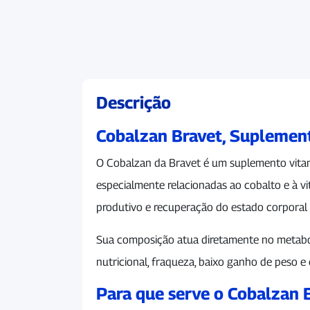
Descrição
Cobalzan Bravet, Suplement
O Cobalzan da Bravet é um suplemento vitamín
especialmente relacionadas ao cobalto e à
produtivo e recuperação do estado corporal 
Sua composição atua diretamente no metabol
nutricional, fraqueza, baixo ganho de peso e 
Para que serve o Cobalzan 