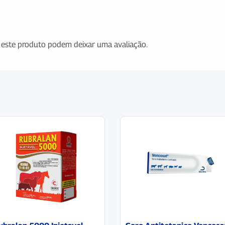
este produto podem deixar uma avaliação.