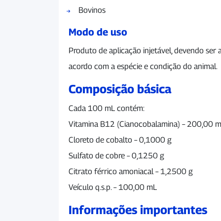
Bovinos
Modo de uso
Produto de aplicação injetável, devendo ser 
acordo com a espécie e condição do animal.
Composição básica
Cada 100 mL contém:
Vitamina B12 (Cianocobalamina) – 200,00 
Cloreto de cobalto – 0,1000 g
Sulfato de cobre – 0,1250 g
Citrato férrico amoniacal – 1,2500 g
Veículo q.s.p. – 100,00 mL
Informações importantes