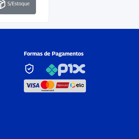
S/Estoque
Formas de Pagamentos