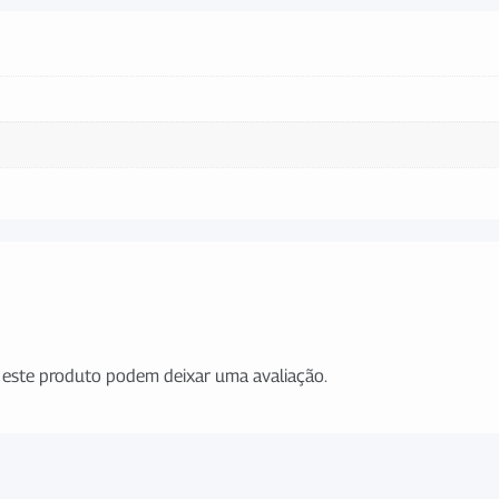
este produto podem deixar uma avaliação.