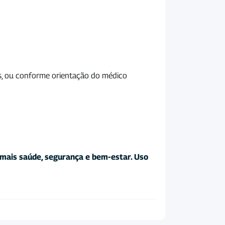
as, ou conforme orientação do médico
 mais saúde, segurança e bem-estar. Uso