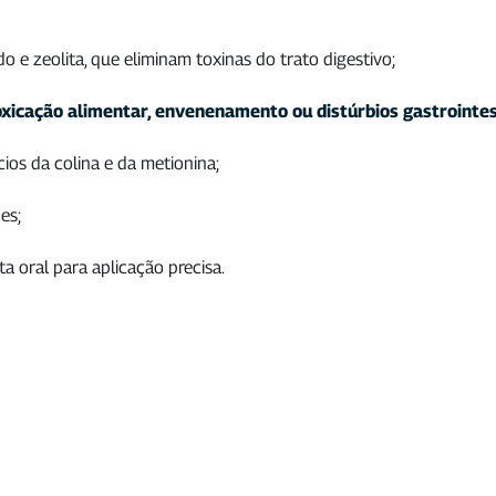
 e zeolita, que eliminam toxinas do trato digestivo;
oxicação alimentar, envenenamento ou distúrbios gastrointes
ios da colina e da metionina;
es;
 oral para aplicação precisa.