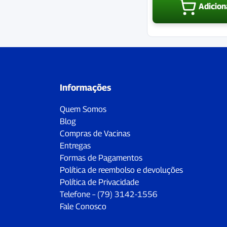
Adicion
Informações
Quem Somos
Blog
Compras de Vacinas
Entregas
Formas de Pagamentos
Política de reembolso e devoluções
Política de Privacidade
Telefone – (79) 3142-1556
Fale Conosco