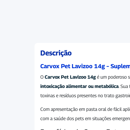
Descrição
Carvox Pet Lavizoo 14g – Suplem
O
Carvox Pet Lavizoo 14g
é um poderoso s
intoxicação alimentar ou metabólica
. Sua
toxinas e resíduos presentes no trato gastro
Com apresentação em pasta oral de fácil apl
com a saúde dos pets em situações emergenc