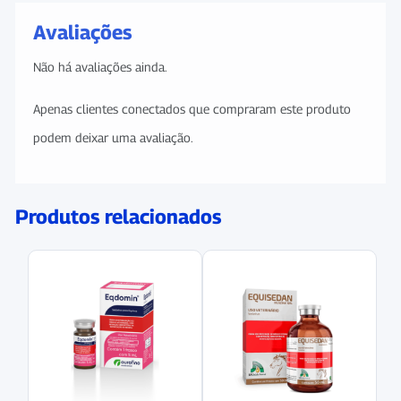
Avaliações
Não há avaliações ainda.
Apenas clientes conectados que compraram este produto
podem deixar uma avaliação.
Produtos relacionados