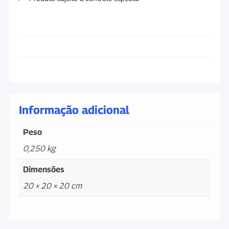
Informação adicional
Peso
0,250 kg
Dimensões
20 × 20 × 20 cm