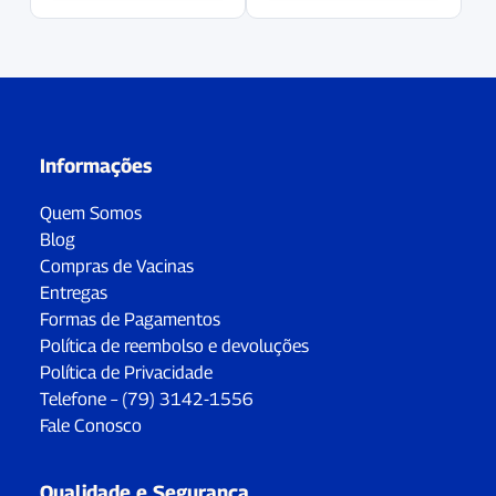
Informações
Quem Somos
Blog
Compras de Vacinas
Entregas
Formas de Pagamentos
Política de reembolso e devoluções
Política de Privacidade
Telefone – (79) 3142-1556
Fale Conosco
Qualidade e Segurança