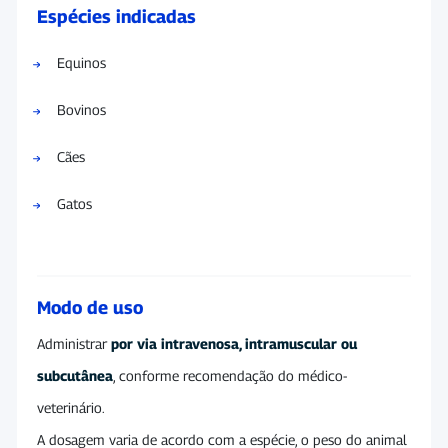
Espécies indicadas
Equinos
Bovinos
Cães
Gatos
Modo de uso
Administrar
por via intravenosa, intramuscular ou
subcutânea
, conforme recomendação do médico-
veterinário.
A dosagem varia de acordo com a espécie, o peso do animal