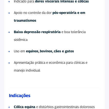
Indicado para
dores viscerais intensas e cólicas
Apoio no controle da dor
pós-operatória e em
traumatismos
Baixa depressão respiratória
e boa tolerância
sistêmica
Uso em
equinos, bovinos, cães e gatos
Apresentação prática e econômica para clínicas e
manejo individual
Indicações
Cólica equina
e distúrbios gastrointestinais dolorosos