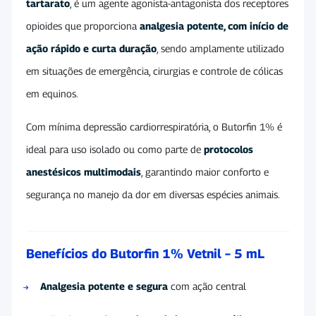
tartarato
, é um agente agonista-antagonista dos receptores
opioides que proporciona
analgesia potente, com início de
ação rápido e curta duração
, sendo amplamente utilizado
em situações de emergência, cirurgias e controle de cólicas
em equinos.
Com mínima depressão cardiorrespiratória, o Butorfin 1% é
ideal para uso isolado ou como parte de
protocolos
anestésicos multimodais
, garantindo maior conforto e
segurança no manejo da dor em diversas espécies animais.
Benefícios do Butorfin 1% Vetnil – 5 mL
Analgesia potente e segura
com ação central