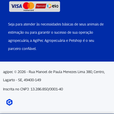
Seja para atender às necessidades básicas de seus animais de
estimação ou para garantir o sucesso de sua operação
agropecuária, a AgiPec Agropecuária e Petshop é o seu
parceiro confiável.
agipec © 2026 - Rua Manoel de Paula Menezes Lima 380, Centro,
Lagarto - SE, 49400-149
Inscrita no CNPJ: 13.286.850/0001-40