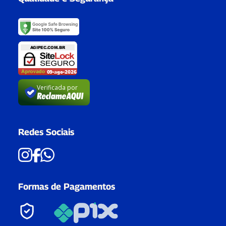
Verificada por
Redes Sociais
Formas de Pagamentos