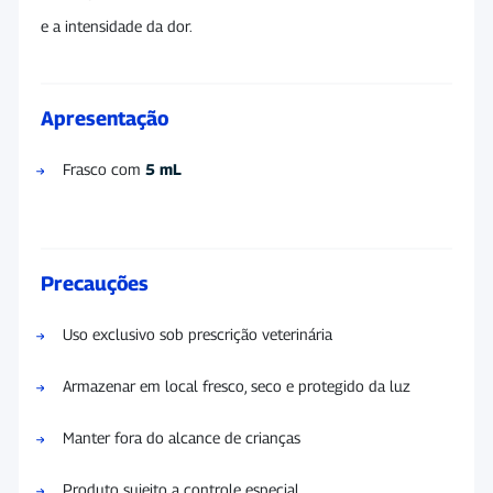
e a intensidade da dor.
Apresentação
Frasco com
5 mL
Precauções
Uso exclusivo sob prescrição veterinária
Armazenar em local fresco, seco e protegido da luz
Manter fora do alcance de crianças
Produto sujeito a controle especial