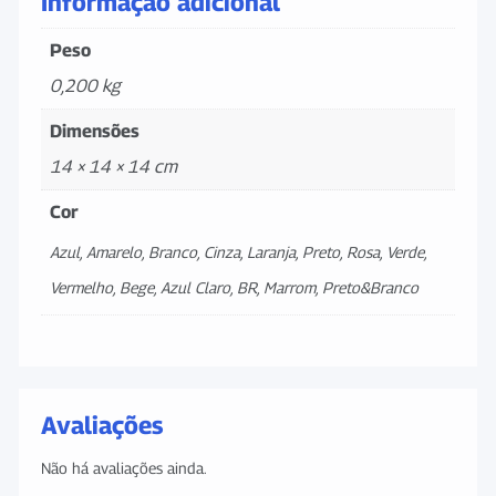
Informação adicional
Peso
0,200 kg
Dimensões
14 × 14 × 14 cm
Cor
Azul, Amarelo, Branco, Cinza, Laranja, Preto, Rosa, Verde,
Vermelho, Bege, Azul Claro, BR, Marrom, Preto&Branco
Avaliações
Não há avaliações ainda.