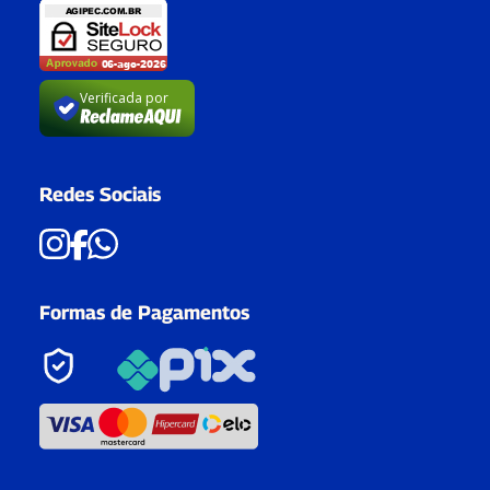
Verificada por
Redes Sociais
Formas de Pagamentos