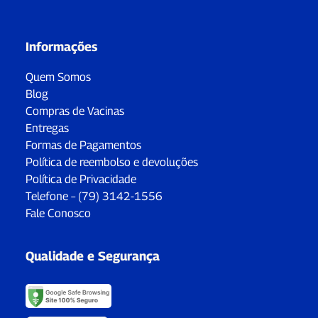
Informações
Quem Somos
Blog
Compras de Vacinas
Entregas
Formas de Pagamentos
Política de reembolso e devoluções
Política de Privacidade
Telefone – (79) 3142-1556
Fale Conosco
Qualidade e Segurança