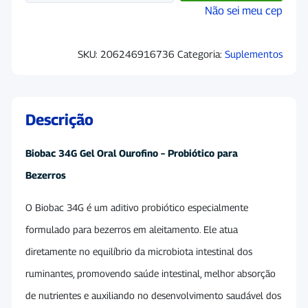
Não sei meu cep
SKU:
206246916736
Categoria:
Suplementos
Descrição
Biobac 34G Gel Oral Ourofino – Probiótico para
Bezerros
O Biobac 34G é um aditivo probiótico especialmente
formulado para bezerros em aleitamento. Ele atua
diretamente no equilíbrio da microbiota intestinal dos
ruminantes, promovendo saúde intestinal, melhor absorção
de nutrientes e auxiliando no desenvolvimento saudável dos