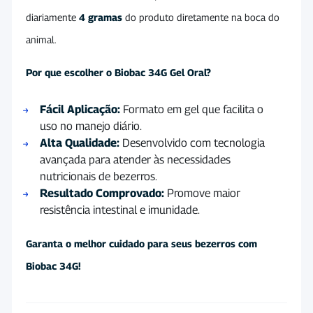
diariamente
4 gramas
do produto diretamente na boca do
animal.
Por que escolher o Biobac 34G Gel Oral?
Fácil Aplicação:
Formato em gel que facilita o
uso no manejo diário.
Alta Qualidade:
Desenvolvido com tecnologia
avançada para atender às necessidades
nutricionais de bezerros.
Resultado Comprovado:
Promove maior
resistência intestinal e imunidade.
Garanta o melhor cuidado para seus bezerros com
Biobac 34G!