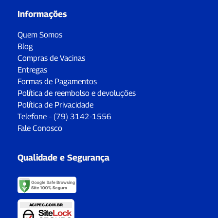
Informações
Quem Somos
Blog
Compras de Vacinas
Entregas
Formas de Pagamentos
Política de reembolso e devoluções
Política de Privacidade
Telefone – (79) 3142-1556
Fale Conosco
Qualidade e Segurança