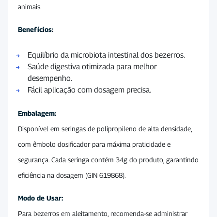
animais.
Benefícios:
Equilíbrio da microbiota intestinal dos bezerros.
Saúde digestiva otimizada para melhor
desempenho.
Fácil aplicação com dosagem precisa.
Embalagem:
Disponível em seringas de polipropileno de alta densidade,
com êmbolo dosificador para máxima praticidade e
segurança. Cada seringa contém 34g do produto, garantindo
eficiência na dosagem (GIN 619868).
Modo de Usar:
Para bezerros em aleitamento, recomenda-se administrar