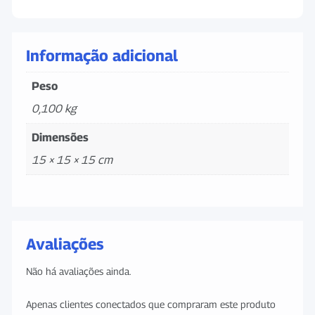
Informação adicional
Peso
0,100 kg
Dimensões
15 × 15 × 15 cm
Avaliações
Não há avaliações ainda.
Apenas clientes conectados que compraram este produto