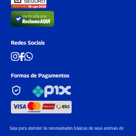
Verificada por
Redes Sociais
Formas de Pagamentos
Seja para atender às necessidades básicas de seus animais de