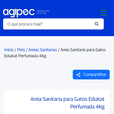
Início
/
Pets
/
Areias Sanitarias
/ Areia Sanitaria para Gatos
EduKat Perfumada 4Kg
Compartilhar
Areia Sanitaria para Gatos EduKat
Perfumada 4Kg