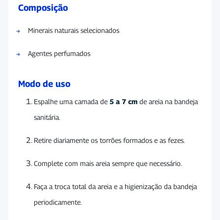
Composição
Minerais naturais selecionados
Agentes perfumados
Modo de uso
Espalhe uma camada de
5 a 7 cm
de areia na bandeja
sanitária.
Retire diariamente os torrões formados e as fezes.
Complete com mais areia sempre que necessário.
Faça a troca total da areia e a higienização da bandeja
periodicamente.