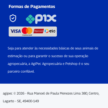
Formas de Pagamentos
Seja para atender às necessidades básicas de seus animais de
estimação ou para garantir o sucesso de sua operação
agropecuária, a AgiPec Agropecuária e Petshop é o seu
parceiro confiável.
agipec © 2026 - Rua Manoel de Paula Menezes Lima 380, Centro,
Lagarto - SE, 49400-149