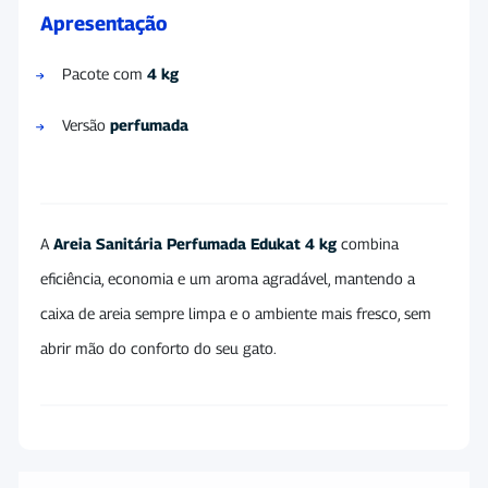
Apresentação
Pacote com
4 kg
Versão
perfumada
A
Areia Sanitária Perfumada Edukat 4 kg
combina
eficiência, economia e um aroma agradável, mantendo a
caixa de areia sempre limpa e o ambiente mais fresco, sem
abrir mão do conforto do seu gato.