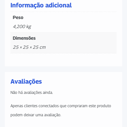
Informação adicional
Peso
4,200 kg
Dimensões
25 × 25 × 25 cm
Avaliações
Não há avaliações ainda.
Apenas clientes conectados que compraram este produto
podem deixar uma avaliação.