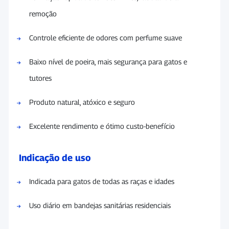
remoção
Controle eficiente de odores com perfume suave
Baixo nível de poeira, mais segurança para gatos e
tutores
Produto natural, atóxico e seguro
Excelente rendimento e ótimo custo-benefício
Indicação de uso
Indicada para gatos de todas as raças e idades
Uso diário em bandejas sanitárias residenciais