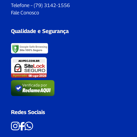
Telefone – (79) 3142-1556
Fale Conosco
Qualidade e Segurança
Verificada por
Redes Sociais