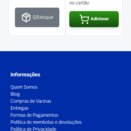
no cartão
S/Estoque
Adicionar
Informações
Quem Somos
Blog
Compras de Vacinas
Entregas
Formas de Pagamentos
Política de reembolso e devoluções
Política de Privacidade