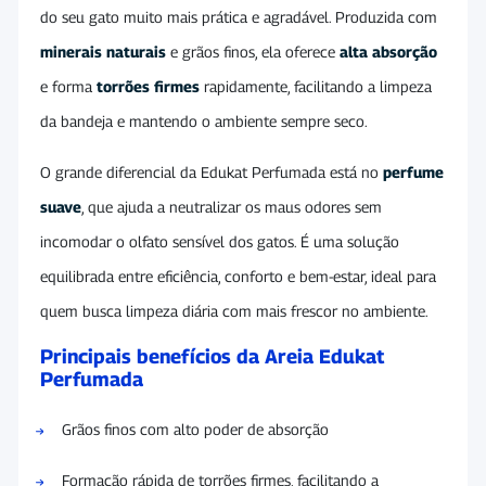
do seu gato muito mais prática e agradável. Produzida com
minerais naturais
e grãos finos, ela oferece
alta absorção
e forma
torrões firmes
rapidamente, facilitando a limpeza
da bandeja e mantendo o ambiente sempre seco.
O grande diferencial da Edukat Perfumada está no
perfume
suave
, que ajuda a neutralizar os maus odores sem
incomodar o olfato sensível dos gatos. É uma solução
equilibrada entre eficiência, conforto e bem-estar, ideal para
quem busca limpeza diária com mais frescor no ambiente.
Principais benefícios da Areia Edukat
Perfumada
Grãos finos com alto poder de absorção
Formação rápida de torrões firmes, facilitando a